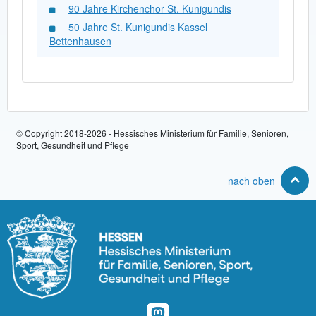
90 Jahre Kirchenchor St. Kunigundis
50 Jahre St. Kunigundis Kassel
Bettenhausen
© Copyright 2018-2026 - Hessisches Ministerium für Familie, Senioren,
Sport, Gesundheit und Pflege
nach oben