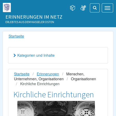
ERINNERUNGEN IM NETZ
ERLEBTES AUS DEM KASSELER OSTEN
Startseite
Kategorien und Inhalte
Startseite
Erinnerungen
Menschen,
Unternehmen, Organisationen
Organisationen
Kirchliche Einrichtungen
Kirchliche Einrichtungen