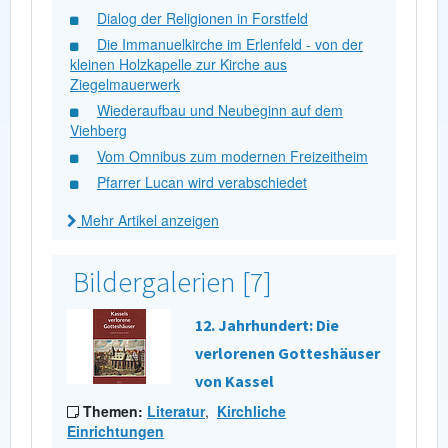
Dialog der Religionen in Forstfeld
Die Immanuelkirche im Erlenfeld - von der
kleinen Holzkapelle zur Kirche aus
Ziegelmauerwerk
Wiederaufbau und Neubeginn auf dem
Viehberg
Vom Omnibus zum modernen Freizeitheim
Pfarrer Lucan wird verabschiedet
Mehr Artikel anzeigen
Bildergalerien [7]
12. Jahrhundert: Die
verlorenen Gotteshäuser
von Kassel
Themen:
Literatur
,
Kirchliche
Einrichtungen