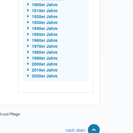
1900er Jahre
1910er Jahre
1920er Jahre
1930er Jahre
1940er Jahre
1950er Jahre
1960er Jahre
1970er Jahre
1980er Jahre
1990er Jahre
2000er Jahre
2010er Jahre
2020er Jahre
it und Pflege
nach oben