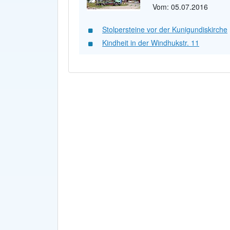
Vom: 05.07.2016
Stolpersteine vor der Kunigundiskirche
Kindheit in der Windhukstr. 11