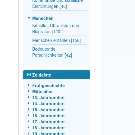
Einrichtungen [48]
Menschen
Künstler, Chronisten und
Biografen [120]
Menschen erzählen [156]
Bedeutende
Persönlichkeiten [42]
Zeitleiste
Frühgeschichte
Mittelalter
13. Jahrhundert
14. Jahrhundert
15. Jahrhundert
16. Jahrhundert
17. Jahrhundert
18. Jahrhundert
19. Jahrhundert