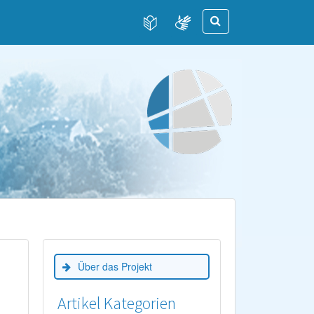
Über das Projekt
Artikel Kategorien