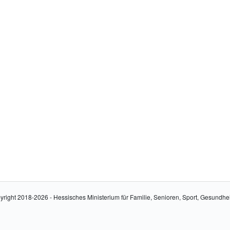
yright 2018-2026 - Hessisches Ministerium für Familie, Senioren, Sport, Gesundhe