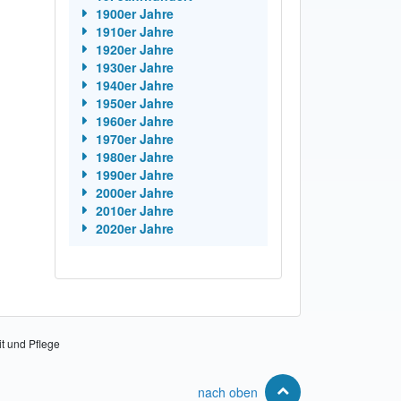
1900er Jahre
1910er Jahre
1920er Jahre
1930er Jahre
1940er Jahre
1950er Jahre
1960er Jahre
1970er Jahre
1980er Jahre
1990er Jahre
2000er Jahre
2010er Jahre
2020er Jahre
it und Pflege
nach oben