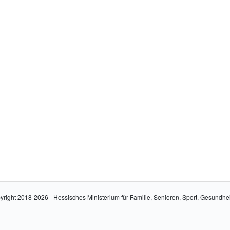
yright 2018-2026 - Hessisches Ministerium für Familie, Senioren, Sport, Gesundhe