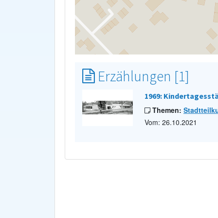
Erzählungen [1]
1969: Kindertagesst
Themen:
Stadtteilk
Vom: 26.10.2021