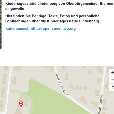
Kindertagesstätte Lindenberg von Oberbürgermeister Branner
eingeweiht.
Hier finden Sie Beiträge, Texte, Fotos und persönliche
Schilderungen über die Kindertagesstätte Lindenberg.
Kartenausschnitt bei openstreetmap.org