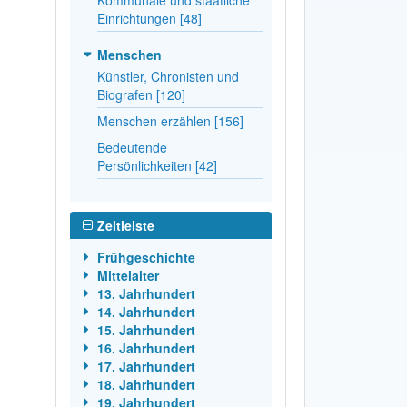
Einrichtungen [48]
Menschen
Künstler, Chronisten und
Biografen [120]
Menschen erzählen [156]
Bedeutende
Persönlichkeiten [42]
Zeitleiste
Frühgeschichte
Mittelalter
13. Jahrhundert
14. Jahrhundert
15. Jahrhundert
16. Jahrhundert
17. Jahrhundert
18. Jahrhundert
19. Jahrhundert