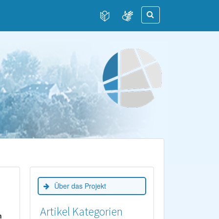
Über das Projekt
Artikel Kategorien
n