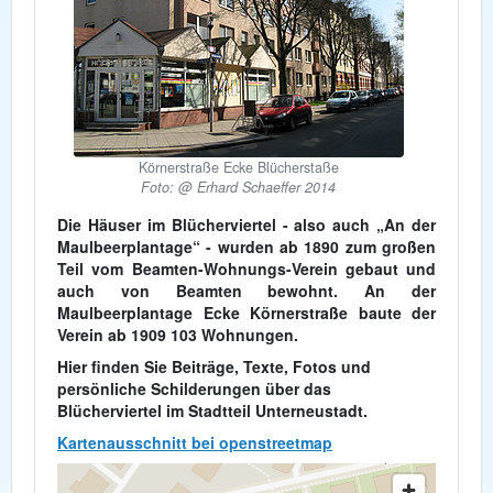
Körnerstraße Ecke Blücherstaße
Foto: @ Erhard Schaeffer 2014
Die Häuser im Blücherviertel - also auch „An der
Maulbeerplantage“ - wurden ab 1890 zum großen
Teil vom Beamten-Wohnungs-Verein gebaut und
auch von Beamten bewohnt. An der
Maulbeerplantage Ecke Körnerstraße baute der
Verein ab 1909 103 Wohnungen.
Hier finden Sie Beiträge, Texte, Fotos und
persönliche Schilderungen über das
Blücherviertel im Stadtteil Unterneustadt.
Kartenausschnitt bei openstreetmap