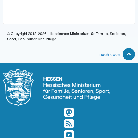
© Copyright 2018-2026 - Hessisches Ministerium für Familie, Senioren,
Sport, Gesundheit und Pflege
nach oben