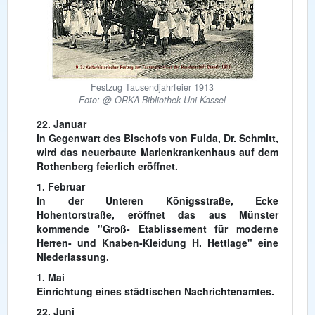
Festzug Tausendjahrfeier 1913
Foto: @ ORKA Bibliothek Uni Kassel
22. Januar
In Gegenwart des Bischofs von Fulda, Dr. Schmitt,
wird das neuerbaute Marienkrankenhaus auf dem
Rothenberg feierlich eröffnet.
1. Februar
In der Unteren Königsstraße, Ecke
Hohentorstraße, eröffnet das aus Münster
kommende "Groß- Etablissement für moderne
Herren- und Knaben-Kleidung H. Hettlage" eine
Niederlassung.
1. Mai
Einrichtung eines städtischen Nachrichtenamtes.
22. Juni