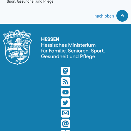
Sport, Gesundheit und Pflege
nach oben