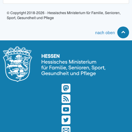
© Copyright 2018-2026 - Hessisches Ministerium für Familie, Senioren,
Sport, Gesundheit und Pflege
nach oben