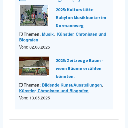
2025: Kulturstätte
Babylon Musikbunker im
Dormannweg
Themen:
Musik
,
Künstler, Chronisten und
Biografen
Vom: 02.06.2025
2025: Zeitzeuge Baum -
wenn Bäume erzählen
könnten.
Themen:
Bildende Kunst/Ausstellungen
,
Künstler, Chronisten und Biografen
Vom: 13.05.2025