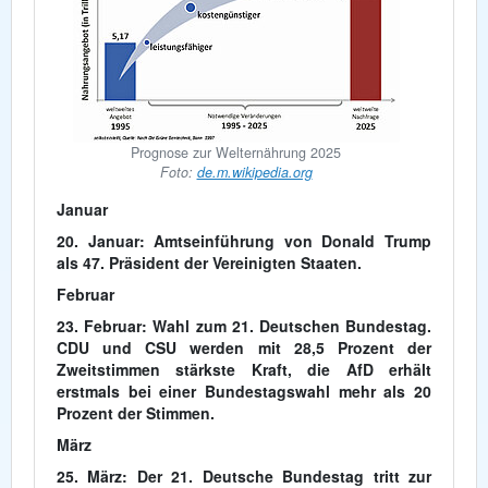
Prognose zur Welternährung 2025
Foto:
de.m.wikipedia.org
Januar
20. Januar: Amtseinführung von Donald Trump
als 47. Präsident der Vereinigten Staaten.
Februar
23. Februar: Wahl zum 21. Deutschen Bundestag.
CDU und CSU werden mit 28,5 Prozent der
Zweitstimmen stärkste Kraft, die AfD erhält
erstmals bei einer Bundestagswahl mehr als 20
Prozent der Stimmen.
März
25. März: Der 21. Deutsche Bundestag tritt zur