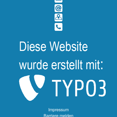
Impressum
Barriere melden