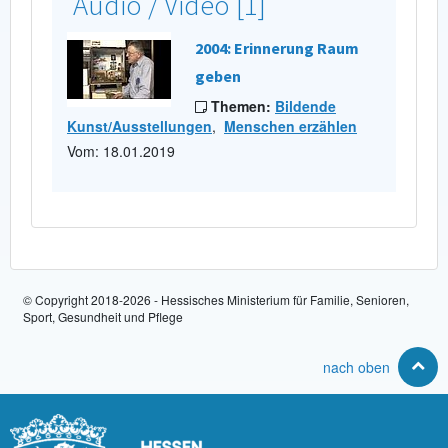
Audio / Video [1]
2004: Erinnerung Raum
geben
Themen:
Bildende
Kunst/Ausstellungen
,
Menschen erzählen
Vom: 18.01.2019
© Copyright 2018-2026 - Hessisches Ministerium für Familie, Senioren,
Sport, Gesundheit und Pflege
nach oben