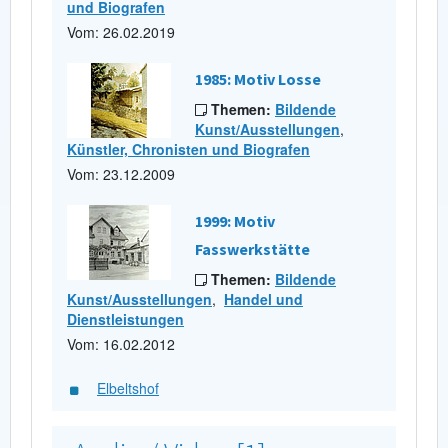
und Biografen
Vom: 26.02.2019
1985: Motiv Losse
Themen:
Bildende
Kunst/Ausstellungen
,
Künstler, Chronisten und Biografen
Vom: 23.12.2009
1999: Motiv
Fasswerkstätte
Themen:
Bildende
Kunst/Ausstellungen
,
Handel und
Dienstleistungen
Vom: 16.02.2012
Elbeltshof