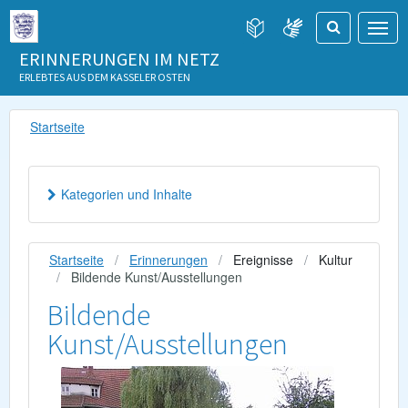
ERINNERUNGEN IM NETZ
ERLEBTES AUS DEM KASSELER OSTEN
Startseite
Kategorien und Inhalte
Startseite
Erinnerungen
Ereignisse
Kultur
Bildende Kunst/Ausstellungen
Bildende
Kunst/Ausstellungen