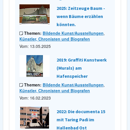
2025: Zeitzeuge Baum -
wenn Bäume erzählen
könnten.
Themen:
Bildende Kunst/Ausstellungen
,
Künstler, Chronisten und Biografen
Vom: 13.05.2025
2019: Graffiti Kunstwerk
(Murals) am
Hafenspeicher
Themen:
Bildende Kunst/Ausstellungen
,
Künstler, Chronisten und Biografen
Vom: 16.02.2023
2022: Die documenta 15
mit Taring Padi im
Hallenbad Ost