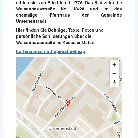
erhielt sie von Friedrich II. 1776. Das Bild zeigt die
Waisenhausstraße No. 18-20 und ist das
ehemalige Pfarrhaus der Gemeinde
Unterneustadt.
Hier finden Sie Beiträge, Texte, Fotos und
persönliche Schilderungen über die
Waisenhausstraße im Kasseler Osten.
Kartenausschnitt openstreetmap