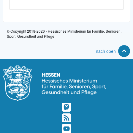
© Copyright 2018-2026 - Hessisches Ministerium für Familie, Senioren,
Sport, Gesundheit und Pflege
nach oben