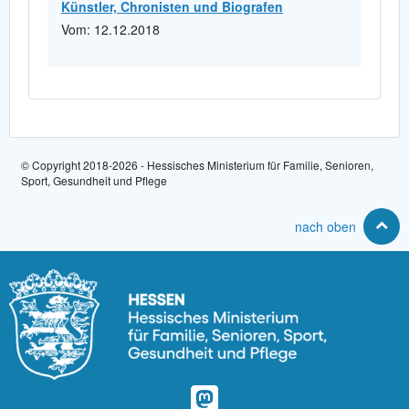
Künstler, Chronisten und Biografen
Vom: 12.12.2018
© Copyright 2018-2026 - Hessisches Ministerium für Familie, Senioren,
Sport, Gesundheit und Pflege
nach oben