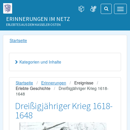
ERINNERUNGEN IM NETZ
ERLEBTES AUS DEM KASSELER OSTEN
Startseite
Kategorien und Inhalte
Startseite
Erinnerungen
Ereignisse
Erlebte Geschichte
Dreißigjähriger Krieg 1618-
1648
Dreißigjähriger Krieg 1618-
1648