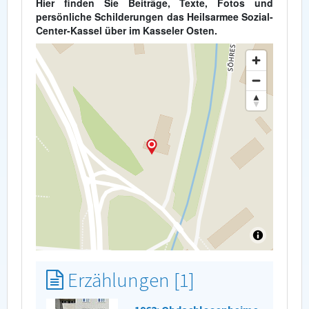
Hier finden Sie Beiträge, Texte, Fotos und
persönliche Schilderungen das Heilsarmee Sozial-
Center-Kassel über im Kasseler Osten.
Erzählungen [1]