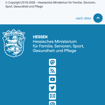
© Copyright 2018-2026 - Hessisches Ministerium für Familie, Senioren,
Sport, Gesundheit und Pflege
nach oben