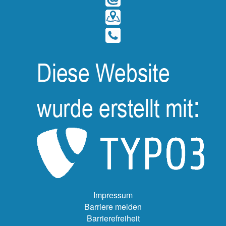
Impressum
Barriere melden
Barrierefreiheit