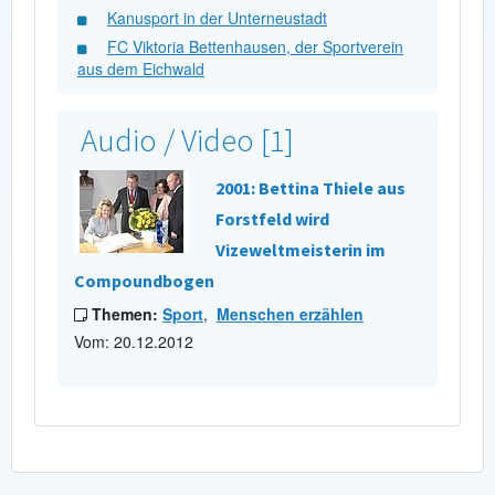
Kanusport in der Unterneustadt
FC Viktoria Bettenhausen, der Sportverein
aus dem Eichwald
Audio / Video [1]
2001: Bettina Thiele aus
Forstfeld wird
Vizeweltmeisterin im
Compoundbogen
Themen:
Sport
,
Menschen erzählen
Vom: 20.12.2012