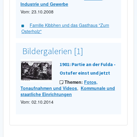
Industrie und Gewerbe
Vom: 23.10.2008
Familie Kibbhen und das Gasthaus "Zum
Osterholz"
Bildergalerien [1]
1901: Partie an der Fulda -
Ostufer einst und jetzt
Themen:
Fotos,
Tonaufnahmen und Videos
,
Kommunale und
staatliche Einrichtungen
Vom: 02.10.2014