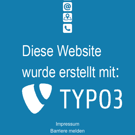
Impressum
Barriere melden