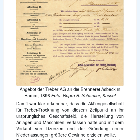
Angebot der Treber AG an die Brennerei Asbeck in
Hamm, 1896
Foto: Repro B. Schaeffer, Kassel
Damit war klar erkennbar, dass die Aktiengesellschaft
für Treber-Trocknung von diesem Zeitpunkt an ihr
ursprüngliches Geschäftsfeld, die Herstellung von
Anlagen und Maschinen, verlassen hatte und mit dem
Verkauf von Lizenzen und der Gründung neuer
Niederlassungen größere Gewinne erzielen wollte.