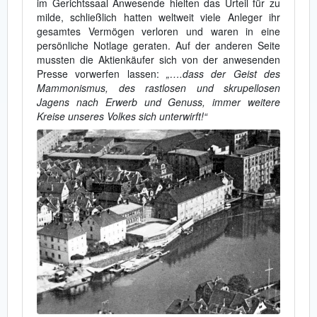
im Gerichtssaal Anwesende hielten das Urteil für zu
milde, schließlich hatten weltweit viele Anleger ihr
gesamtes Vermögen verloren und waren in eine
persönliche Notlage geraten. Auf der anderen Seite
mussten die Aktienkäufer sich von der anwesenden
Presse vorwerfen lassen:
„….dass der Geist des
Mammonismus, des rastlosen und skrupellosen
Jagens nach Erwerb und Genuss, immer weitere
Kreise unseres Volkes sich unterwirft!“