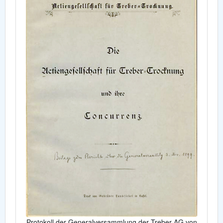
Protokoll der Generalversammlung der Treber AG von