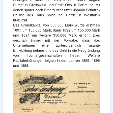
Sumpf in Greifswald und Ernst Otto in Dortmund, zu
denen später noch Rittergutsbesitzer Johann Schulze-
Dellwig aus Haus Solde bei Horde in Westfalen
hinzutrat.
Das Grundkapital von 350.000 Mark wurde erstmals
1891 um 150.000 Mark, dann 1892 um 150.000 Mark
und 1894 um weitere 350.000 Mark erhöht. Dies
geschah immer mit der Vorgabe, dass das
Unternehmen eine außerordentlich rasante
Entwicklung nehme und das Geld in die Neugründung
von Tochtergesellschaften fließe. Weitere
Kapitalerhöhungen folgten in den Jahren 1895, 1896
und 1898.