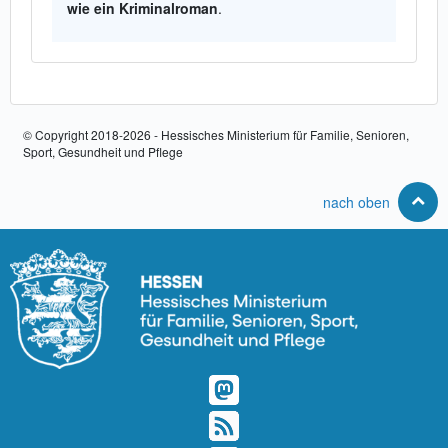
wie ein Kriminalroman
.
© Copyright 2018-2026 - Hessisches Ministerium für Familie, Senioren,
Sport, Gesundheit und Pflege
nach oben