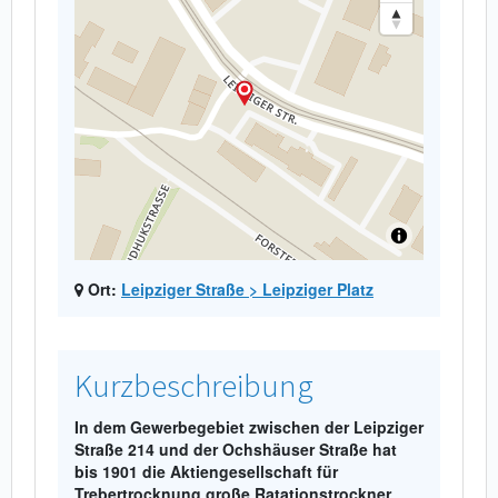
Ort:
Leipziger Straße > Leipziger Platz
Kurzbeschreibung
In dem Gewerbegebiet zwischen der Leipziger
Straße 214 und der Ochshäuser Straße hat
bis 1901 die Aktiengesellschaft für
Trebertrocknung große Ratationstrockner