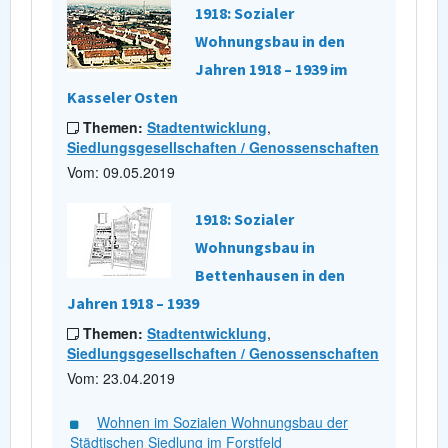
1918: Sozialer
Wohnungsbau in den
Jahren 1918 – 1939 im
Kasseler Osten
Themen:
Stadtentwicklung
,
Siedlungsgesellschaften / Genossenschaften
Vom: 09.05.2019
1918: Sozialer
Wohnungsbau in
Bettenhausen in den
Jahren 1918 – 1939
Themen:
Stadtentwicklung
,
Siedlungsgesellschaften / Genossenschaften
Vom: 23.04.2019
Wohnen im Sozialen Wohnungsbau der
Städtischen Siedlung im Forstfeld