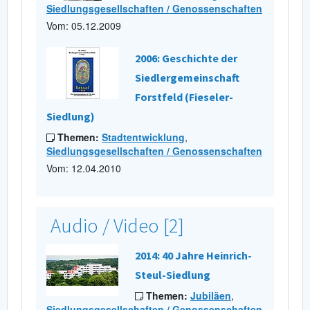
Siedlungsgesellschaften / Genossenschaften
Vom: 05.12.2009
2006: Geschichte der
Siedlergemeinschaft
Forstfeld (Fieseler-
Siedlung)
Themen:
Stadtentwicklung
,
Siedlungsgesellschaften / Genossenschaften
Vom: 12.04.2010
Audio / Video [2]
2014: 40 Jahre Heinrich-
Steul-Siedlung
Themen:
Jubiläen
,
Siedlungsgesellschaften / Genossenschaften