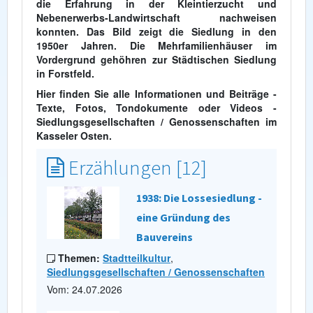
die Erfahrung in der Kleintierzucht und
Nebenerwerbs-Landwirtschaft nachweisen
konnten. Das Bild zeigt die Siedlung in den
1950er Jahren. Die Mehrfamilienhäuser im
Vordergrund gehöhren zur Städtischen Siedlung
in Forstfeld.
Hier finden Sie alle Informationen und Beiträge -
Texte, Fotos, Tondokumente oder Videos -
Siedlungsgesellschaften / Genossenschaften im
Kasseler Osten.
Erzählungen [12]
1938: Die Lossesiedlung -
eine Gründung des
Bauvereins
Themen:
Stadtteilkultur
,
Siedlungsgesellschaften / Genossenschaften
Vom: 24.07.2026