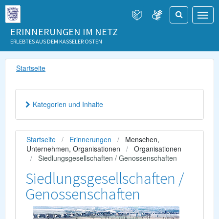
ERINNERUNGEN IM NETZ
ERLEBTES AUS DEM KASSELER OSTEN
Startseite
Kategorien und Inhalte
Startseite
Erinnerungen
Menschen,
Unternehmen, Organisationen
Organisationen
Siedlungsgesellschaften / Genossenschaften
Siedlungsgesellschaften /
Genossenschaften