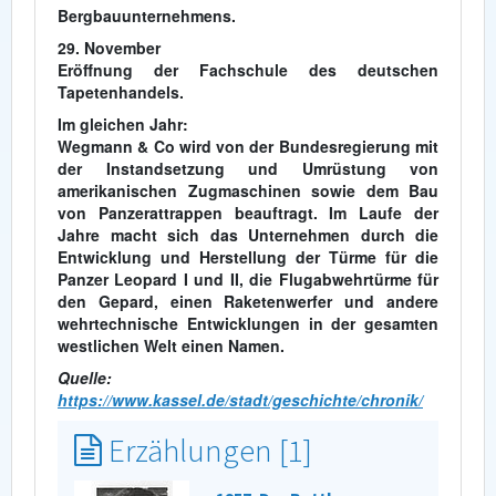
Bergbauunternehmens.
29. November
Eröffnung der Fachschule des deutschen
Tapetenhandels.
Im gleichen Jahr:
Wegmann & Co wird von der Bundesregierung mit
der Instandsetzung und Umrüstung von
amerikanischen Zugmaschinen sowie dem Bau
von Panzerattrappen beauftragt. Im Laufe der
Jahre macht sich das Unternehmen durch die
Entwicklung und Herstellung der Türme für die
Panzer Leopard I und II, die Flugabwehrtürme für
den Gepard, einen Raketenwerfer und andere
wehrtechnische Entwicklungen in der gesamten
westlichen Welt einen Namen.
Quelle:
https://www.kassel.de/stadt/geschichte/chronik/
Erzählungen [1]