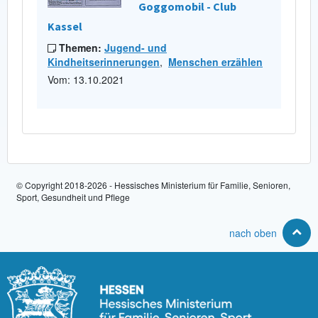
Goggomobil - Club
Kassel
Themen:
Jugend- und
Kindheitserinnerungen
,
Menschen erzählen
Vom: 13.10.2021
© Copyright 2018-2026 - Hessisches Ministerium für Familie, Senioren,
Sport, Gesundheit und Pflege
nach oben