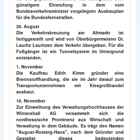
günstigere Einstufung in dem vom
Bundesverkehrsminister vorgelegten Ausbauplan
für die Bundesfernstraßen.
26. August
Die Verkehrskreuzung am Altmarkt ist
fertiggestellt und wird von Oberbürgermeister Dr.
Lauritz Lauritzen dem Verkehr übergeben. Für die
Fußgänger ist ein Tunnelsystem im Untergrund
entstanden.
1. November
Die Kauffrau Edith Kimm gründet eine
Brennstoffhandlung, die sie im Jahr darauf zum
Transportunternehmen mit Kiesgroßhandel
ausbaut.
16. November
Zur Einweihung des Verwaltungshochhauses der
Wintershall AG versammelt sich die
nordhessische Prominenz aus Wirtschaft und
Verwaltung in dem Gebäude. Es trägt den Namen
"August-Rosterg-Haus", nach dem Gründer und
Gestalter dieses bedeutenden