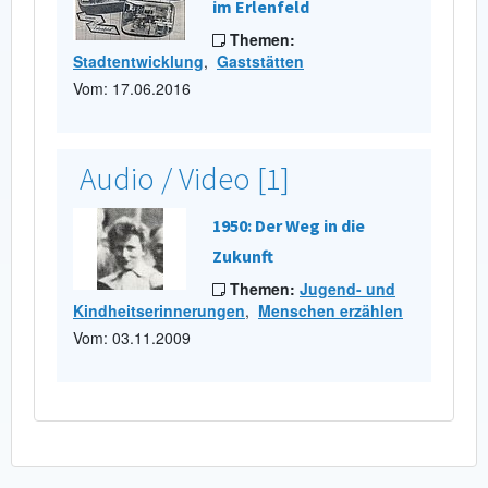
im Erlenfeld
Themen:
Stadtentwicklung
,
Gaststätten
Vom: 17.06.2016
Audio / Video [1]
1950: Der Weg in die
Zukunft
Themen:
Jugend- und
Kindheitserinnerungen
,
Menschen erzählen
Vom: 03.11.2009