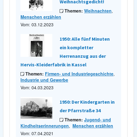
Weihnachtsgedicht!
Themen:
Weihnachten
,
Menschen erzählen
Vom: 03.12.2023
1950: Alle fünf Minuten
ein kompletter
Herrenanzug aus der
Hervis-Kleiderfabrik in Kassel
Themen:
Firmen- und Industriegeschichte
,
Industrie und Gewerbe
Vom: 04.03.2023
1950: Der Kindergarten in
der Pfarrstraße 34
Themen:
Jugend- und
Kindheitserinnerungen
,
Menschen erzählen
Vom: 07.04.2021