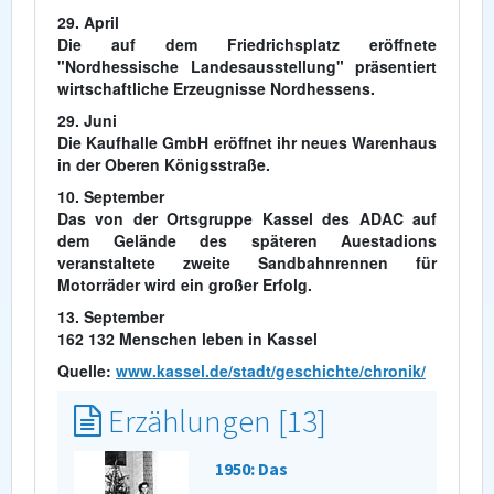
29. April
Die auf dem Friedrichsplatz eröffnete
"Nordhessische Landesausstellung" präsentiert
wirtschaftliche Erzeugnisse Nordhessens.
29. Juni
Die Kaufhalle GmbH eröffnet ihr neues Warenhaus
in der Oberen Königsstraße.
10. September
Das von der Ortsgruppe Kassel des ADAC auf
dem Gelände des späteren Auestadions
veranstaltete zweite Sandbahnrennen für
Motorräder wird ein großer Erfolg.
13. September
162 132 Menschen leben in Kassel
Quelle:
www.kassel.de/stadt/geschichte/chronik/
Erzählungen [13]
1950: Das