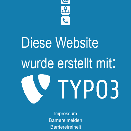
Impressum
Barriere melden
Barrierefreiheit