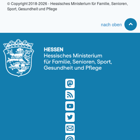
© Copyright 2018-2026 - Hessisches Ministerium für Familie, Senioren,
Sport, Gesundheit und Pflege
nach oben