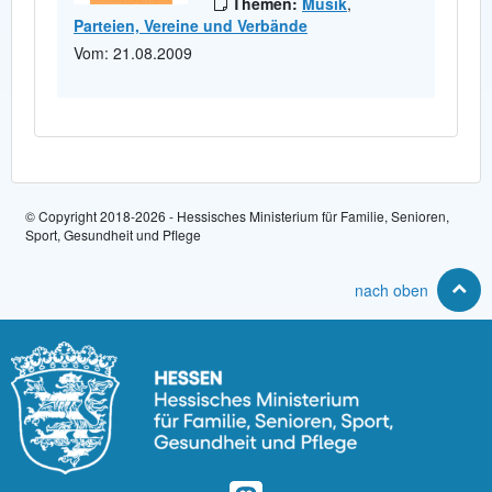
Themen:
Musik
,
Parteien, Vereine und Verbände
Vom: 21.08.2009
© Copyright 2018-2026 - Hessisches Ministerium für Familie, Senioren,
Sport, Gesundheit und Pflege
nach oben