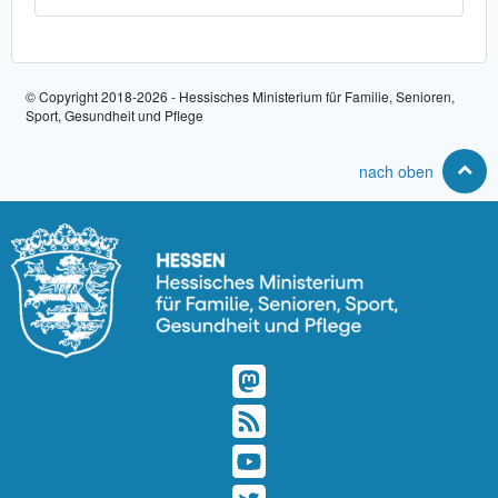
© Copyright 2018-2026 - Hessisches Ministerium für Familie, Senioren,
Sport, Gesundheit und Pflege
nach oben