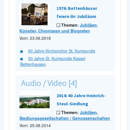
1976: Bettenhäuser
feiern ihr Jubiläum
Themen:
Jubiläen
,
Künstler, Chronisten und Biografen
Vom: 23.06.2018
90 Jahre Kirchenchor St. Kunigundis
50 Jahre St. Kunigundis Kassel
Bettenhausen
Audio / Video [4]
2014: 40 Jahre Heinrich-
Steul-Siedlung
Themen:
Jubiläen
,
Siedlungsgesellschaften / Genossenschaften
Vom: 25.08.2014