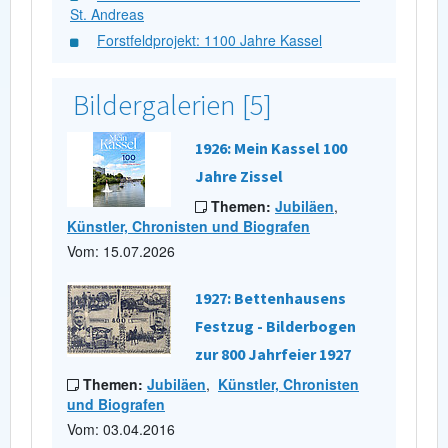
St. Andreas
Forstfeldprojekt: 1100 Jahre Kassel
Bildergalerien [5]
1926: Mein Kassel 100
Jahre Zissel
Themen:
Jubiläen
,
Künstler, Chronisten und Biografen
Vom: 15.07.2026
1927: Bettenhausens
Festzug - Bilderbogen
zur 800 Jahrfeier 1927
Themen:
Jubiläen
,
Künstler, Chronisten
und Biografen
Vom: 03.04.2016