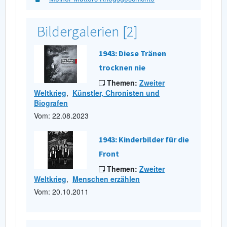
Bildergalerien [2]
1943: Diese Tränen
trocknen nie
Themen:
Zweiter
Weltkrieg
,
Künstler, Chronisten und
Biografen
Vom: 22.08.2023
1943: Kinderbilder für die
Front
Themen:
Zweiter
Weltkrieg
,
Menschen erzählen
Vom: 20.10.2011