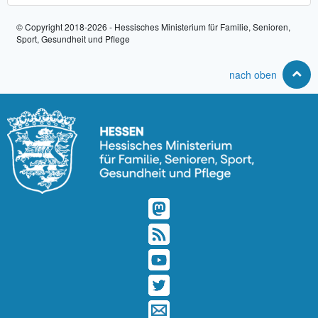
© Copyright 2018-2026 - Hessisches Ministerium für Familie, Senioren,
Sport, Gesundheit und Pflege
nach oben