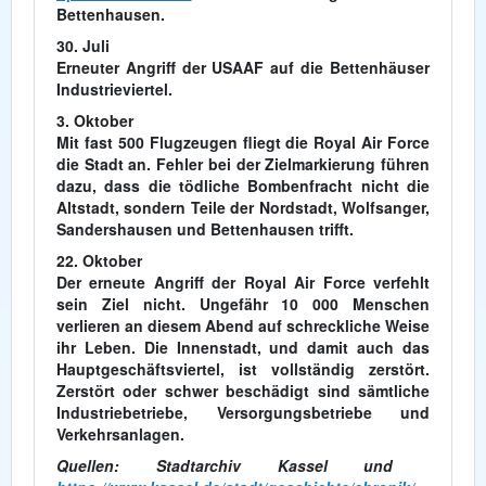
Bettenhausen.
30. Juli
Erneuter Angriff der USAAF auf die Bettenhäuser
Industrieviertel.
3. Oktober
Mit fast 500 Flugzeugen fliegt die Royal Air Force
die Stadt an. Fehler bei der Zielmarkierung führen
dazu, dass die tödliche Bombenfracht nicht die
Altstadt, sondern Teile der Nordstadt, Wolfsanger,
Sandershausen und Bettenhausen trifft.
22. Oktober
Der erneute Angriff der Royal Air Force verfehlt
sein Ziel nicht. Ungefähr 10 000 Menschen
verlieren an diesem Abend auf schreckliche Weise
ihr Leben. Die Innenstadt, und damit auch das
Hauptgeschäftsviertel, ist vollständig zerstört.
Zerstört oder schwer beschädigt sind sämtliche
Industriebetriebe, Versorgungsbetriebe und
Verkehrsanlagen.
Quellen: Stadtarchiv Kassel und