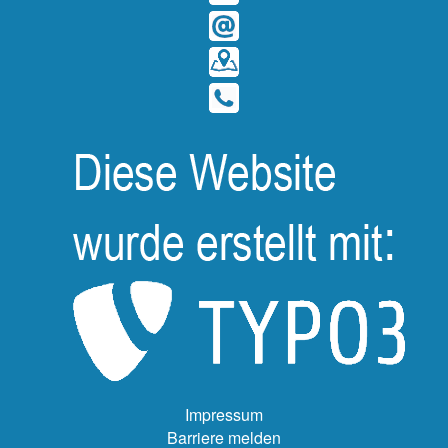
Impressum
Barriere melden