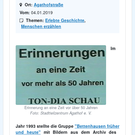
Ort:
Agathofstraße
Vom:
04.01.2019
Themen:
Erlebte Geschichte
,
Menschen erzählen
Im
Erinnerung an eine Zeit vor über 50 Jahren
Foto: Stadtteilzentrum Agathof e. V.
Jahr 1993 stellte die Gruppe
"Bettenhausen früher
und heute"
mit Bildern aus dem Archiv des