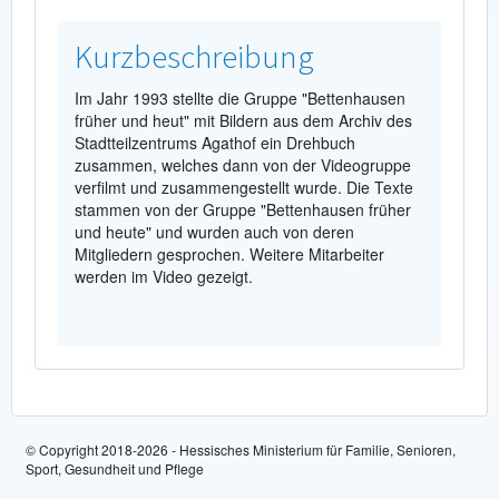
Kurzbeschreibung
Im Jahr 1993 stellte die Gruppe "Bettenhausen
früher und heut" mit Bildern aus dem Archiv des
Stadtteilzentrums Agathof ein Drehbuch
zusammen, welches dann von der Videogruppe
verfilmt und zusammengestellt wurde. Die Texte
stammen von der Gruppe "Bettenhausen früher
und heute" und wurden auch von deren
Mitgliedern gesprochen. Weitere Mitarbeiter
werden im Video gezeigt.
© Copyright 2018-2026 - Hessisches Ministerium für Familie, Senioren,
Sport, Gesundheit und Pflege