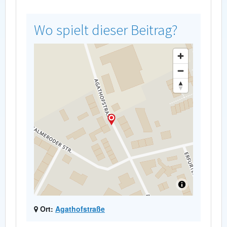
Wo spielt dieser Beitrag?
Ort:
Agathofstraße