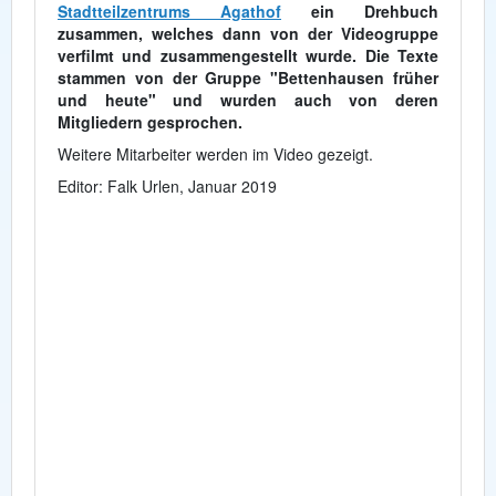
Stadtteilzentrums Agathof
ein Drehbuch
zusammen, welches dann von der Videogruppe
verfilmt und zusammengestellt wurde. Die Texte
stammen von der Gruppe "Bettenhausen früher
und heute" und wurden auch von deren
Mitgliedern gesprochen.
Weitere Mitarbeiter werden im Video gezeigt.
Editor: Falk Urlen, Januar 2019