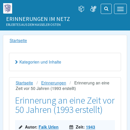
ERINNERUNGEN IM NETZ
ERLEBTES AUS DEM KASSELER OSTEN
Startseite
Kategorien und Inhalte
Startseite
Erinnerungen
Erinnerung an eine
Zeit vor 50 Jahren (1993 erstellt)
Erinnerung an eine Zeit vor
50 Jahren (1993 erstellt)
Autor:
Falk Urlen
Zeit:
1943