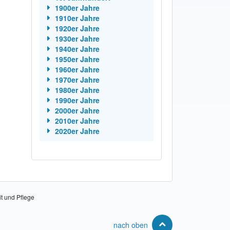
1900er Jahre
1910er Jahre
1920er Jahre
1930er Jahre
1940er Jahre
1950er Jahre
1960er Jahre
1970er Jahre
1980er Jahre
1990er Jahre
2000er Jahre
2010er Jahre
2020er Jahre
it und Pflege
nach oben