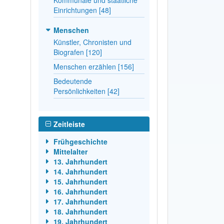
Einrichtungen [48]
Menschen
Künstler, Chronisten und
Biografen [120]
Menschen erzählen [156]
Bedeutende
Persönlichkeiten [42]
Zeitleiste
Frühgeschichte
Mittelalter
13. Jahrhundert
14. Jahrhundert
15. Jahrhundert
16. Jahrhundert
17. Jahrhundert
18. Jahrhundert
19. Jahrhundert