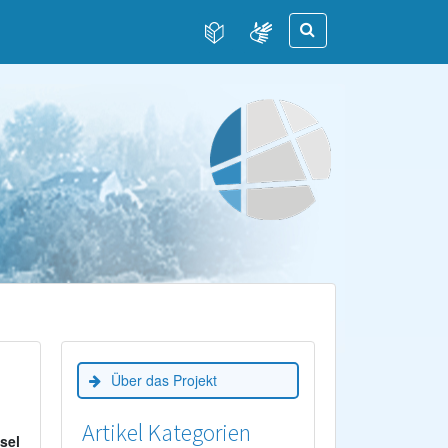
Über das Projekt
Artikel Kategorien
sel