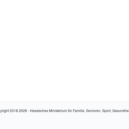
yright 2018-2026 - Hessisches Ministerium für Familie, Senioren, Sport, Gesundhe