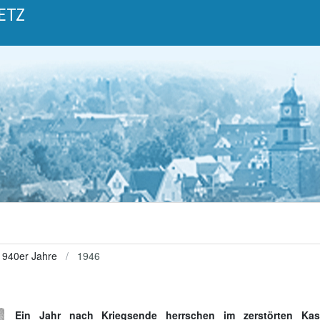
ETZ
1940er Jahre
1946
Ein Jahr nach Kriegsende herrschen im zerstörten Kas