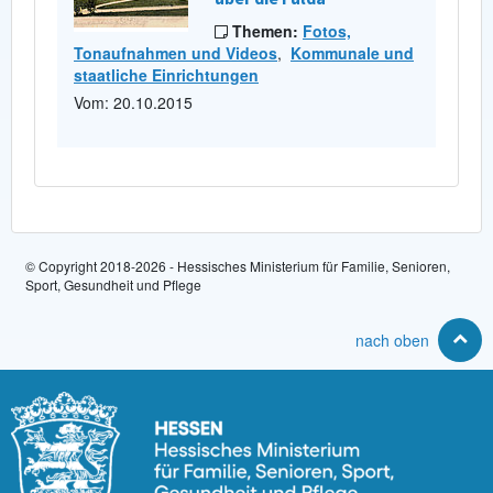
Themen:
Fotos,
Tonaufnahmen und Videos
,
Kommunale und
staatliche Einrichtungen
Vom: 20.10.2015
© Copyright 2018-2026 - Hessisches Ministerium für Familie, Senioren,
Sport, Gesundheit und Pflege
nach oben