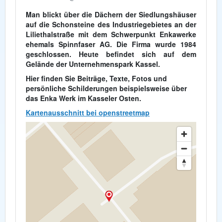
Man blickt über die Dächern der Siedlungshäuser
auf die Schonsteine des Industriegebietes an der
Liliethalstraße mit dem Schwerpunkt Enkawerke
ehemals Spinnfaser AG. Die Firma wurde 1984
geschlossen. Heute befindet sich auf dem
Gelände der Unternehmenspark Kassel.
Hier finden Sie Beiträge, Texte, Fotos und
persönliche Schilderungen beispielsweise über
das Enka Werk im Kasseler Osten.
Kartenausschnitt bei openstreetmap