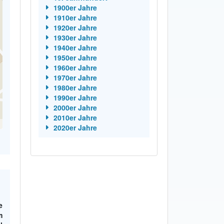
1900er Jahre
1910er Jahre
1920er Jahre
1930er Jahre
1940er Jahre
1950er Jahre
1960er Jahre
1970er Jahre
1980er Jahre
1990er Jahre
2000er Jahre
2010er Jahre
2020er Jahre
e
m