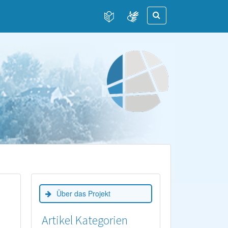
Über das Projekt
Artikel Kategorien