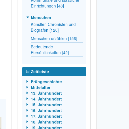
Einrichtungen [48]
Menschen
Künstler, Chronisten und
Biografen [120]
Menschen erzählen [156]
Bedeutende
Persönlichkeiten [42]
Zeitleiste
Frühgeschichte
Mittelalter
13. Jahrhundert
14. Jahrhundert
15. Jahrhundert
16. Jahrhundert
17. Jahrhundert
18. Jahrhundert
19. Jahrhundert