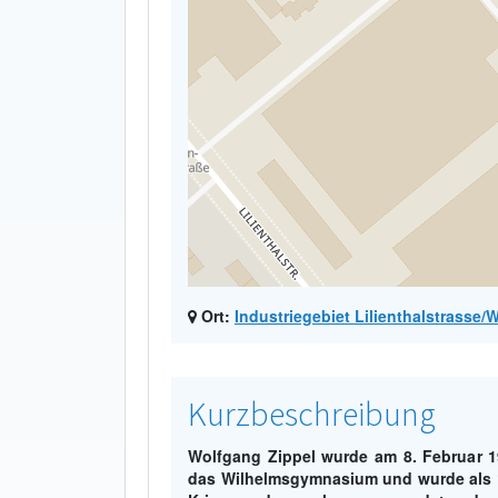
Ort:
Industriegebiet Lilienthalstrasse
Kurzbeschreibung
Wolfgang Zippel wurde am 8. Februar 1
das Wilhelmsgymnasium und wurde als 1