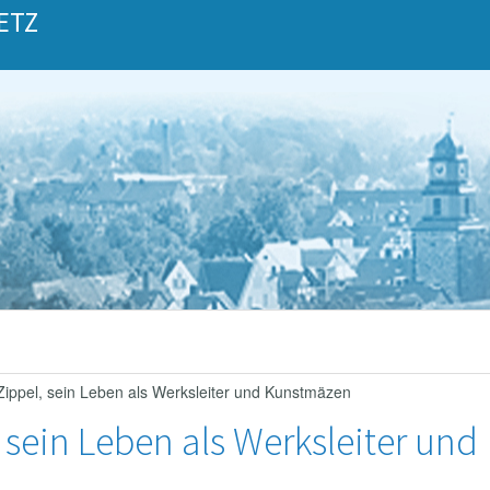
ETZ
Zippel, sein Leben als Werksleiter und Kunstmäzen
 sein Leben als Werksleiter und