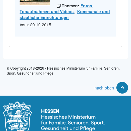
Themen:
Fotos,
Tonaufnahmen und Videos
,
Kommunale und
staatliche Einrichtungen
Vom: 20.10.2015
© Copyright 2018-2026 - Hessisches Ministerium für Familie, Senioren,
Sport, Gesundheit und Pflege
nach oben