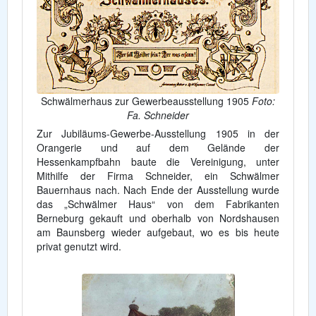
Schwälmerhaus zur Gewerbeausstellung 1905
Foto:
Fa. Schneider
Zur Jubiläums-Gewerbe-Ausstellung 1905 in der
Orangerie und auf dem Gelände der
Hessenkampfbahn baute die Vereinigung, unter
Mithilfe der Firma Schneider, ein Schwälmer
Bauernhaus nach. Nach Ende der Ausstellung wurde
das „Schwälmer Haus“ von dem Fabrikanten
Berneburg gekauft und oberhalb von Nordshausen
am Baunsberg wieder aufgebaut, wo es bis heute
privat genutzt wird.