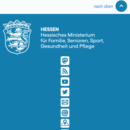
nach oben