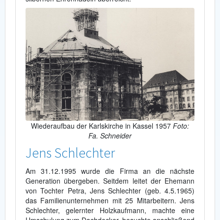
Wiederaufbau der Karlskirche in Kassel 1957
Foto:
Fa. Schneider
Jens Schlechter
Am 31.12.1995 wurde die Firma an die nächste
Generation übergeben. Seitdem leitet der Ehemann
von Tochter Petra, Jens Schlechter (geb. 4.5.1965)
das Familienunternehmen mit 25 Mitarbeitern. Jens
Schlechter, gelernter Holzkaufmann, machte eine
Umschulung zum Dachdecker, besuchte anschließend