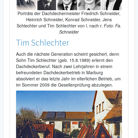
Porträts der Dachdechermeister Friedrich Schneider,
Heinrich Schneider, Konrad Schneider, Jens
Schlechter und Tim Schlechter von l. nach r.
Foto: Fa.
Schneider
Tim Schlechter
Auch die nächste Generation scheint gesichert, denn
Sohn Tim Schlechter (geb. 15.8.1989) erlernt den
Dachdeckerberuf. Nach zwei Lehrjahren in einem
befreundeten Dachdeckerbetrieb in Marburg
absolviert er das letzte Jahr im elterlichen Betrieb, um
im Sommer 2009 die Gesellenprüfung abzulegen.