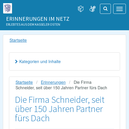
ERINNERUNGEN IM NETZ
ERLEBTES AUS DEM KASSELER OSTEN
Startseite
Kategorien und Inhalte
Startseite
Erinnerungen
Die Firma
Schneider, seit über 150 Jahren Partner fürs Dach
Die Firma Schneider, seit
über 150 Jahren Partner
fürs Dach