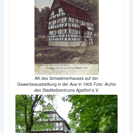
AK des Schwälmerhauses auf der
Gewerbeausstelllung in der Aue in 1905
Foto: Archiv
des Stadtteilzentrums Agathof e.V.