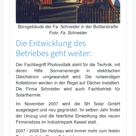
Bürogebäude der Fa. Schneider in der Buttlarstraße
Foto: Fa. Schneider
Die Entwicklung des
Betriebes geht weiter:
Der Fachbegriff Photovoltaik steht für die Technik, mit
deren Hilfe Sonnenenergie in elektrischen
Gleichstrom umgewandelt wird. Die notwendigen
Kollektoren werden in der Regel auf Dächer installiert.
Die Firma Schneider wird auch Fachbetrieb für
Solarthermie.
Im November 2007 wird die SH Solar GmbH
ausgelagert und neu gegründet. Im selben Jahr findet
der Umzug und die feierliche Einweihung des neuen
Firmensitzes im Industriepark Kassel statt.
2007 / 2008 Der Holzbau wird immer mehr zum festen