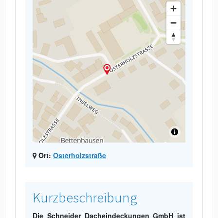
Ort:
Osterholzstraße
Kurzbeschreibung
Die Schneider Dacheindeckungen GmbH ist