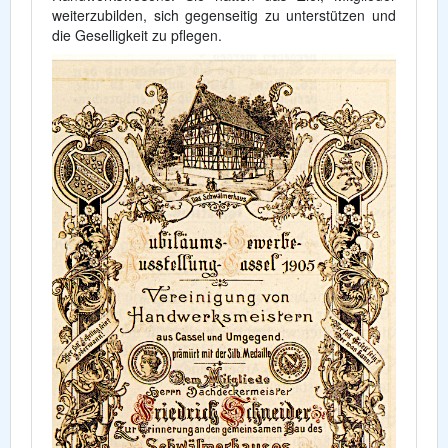
weiterzubilden, sich gegenseitig zu unterstützen und
die Geselligkeit zu pflegen.