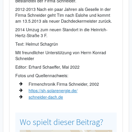
Bestandteil der Firma Schneider.
2012-2013 Nach ein paar Jahren als Geselle in der
Firma Schneider geht Tim nach Eslohe und kommt
am 13.5.2013 als neuer Dachdeckermeister zurück.
2014 Umzug zum neuen Standort in die Heinrich-
Hertz-Straße 3 F.
Text: Helmut Schagrün
Mit freundlicher Unterstützung von Herrn Konrad
Schneider
Editor: Erhard Schaeffer, Mai 2022
Fotos und Quellennachweis:
Firmenchronik Firma Schneider, 2002
https://sh-solarenergie.de/
schneider-dach.de
Wo spielt dieser Beitrag?