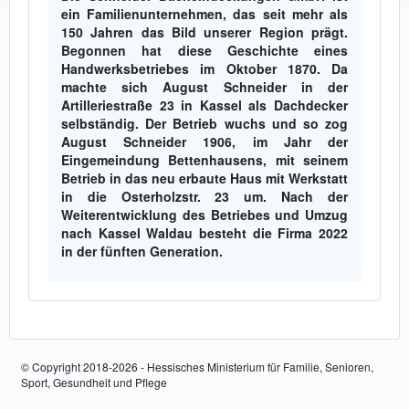
ein Familienunternehmen, das seit mehr als
150 Jahren das Bild unserer Region prägt.
Begonnen hat diese Geschichte eines
Handwerksbetriebes im Oktober 1870. Da
machte sich August Schneider in der
Artilleriestraße 23 in Kassel als Dachdecker
selbständig. Der Betrieb wuchs und so zog
August Schneider 1906, im Jahr der
Eingemeindung Bettenhausens, mit seinem
Betrieb in das neu erbaute Haus mit Werkstatt
in die Osterholzstr. 23 um. Nach der
Weiterentwicklung des Betriebes und Umzug
nach Kassel Waldau besteht die Firma 2022
in der fünften Generation.
© Copyright 2018-2026 - Hessisches Ministerium für Familie, Senioren,
Sport, Gesundheit und Pflege