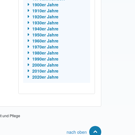
1900er Jahre
1910er Jahre
1920er Jahre
1930er Jahre
1940er Jahre
1950er Jahre
1960er Jahre
1970er Jahre
1980er Jahre
1990er Jahre
2000er Jahre
2010er Jahre
2020er Jahre
it und Pflege
nach oben