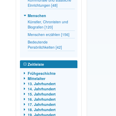
Einrichtungen [48]
Menschen
Künstler, Chronisten und
Biografen [120]
Menschen erzählen [156]
Bedeutende
Persönlichkeiten [42]
Zeitleiste
Frühgeschichte
Mittelalter
13. Jahrhundert
14. Jahrhundert
15. Jahrhundert
16. Jahrhundert
17. Jahrhundert
18. Jahrhundert
19. Jahrhundert