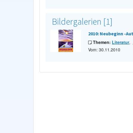
Bildergalerien [1]
2010: Neubeginn -Aut
Themen:
Literatur
,
Vom: 30.11.2010