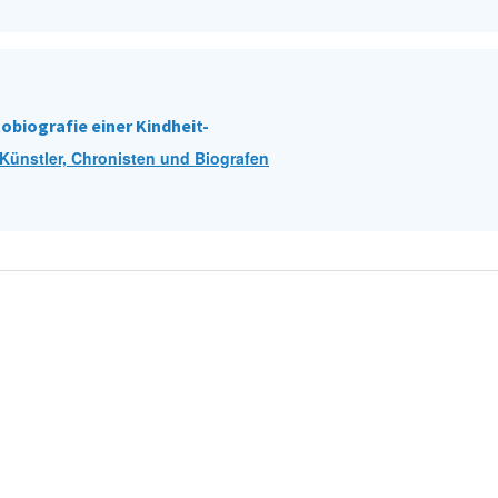
obiografie einer Kindheit-
Künstler, Chronisten und Biografen