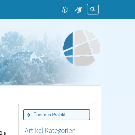
Über das Projekt
Artikel Kategorien
Die