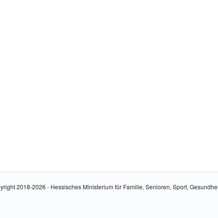
yright 2018-2026 - Hessisches Ministerium für Familie, Senioren, Sport, Gesundhe