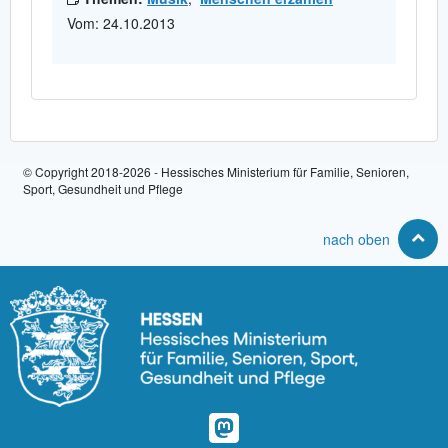
Vom: 24.10.2013
© Copyright 2018-2026 - Hessisches Ministerium für Familie, Senioren,
Sport, Gesundheit und Pflege
nach oben