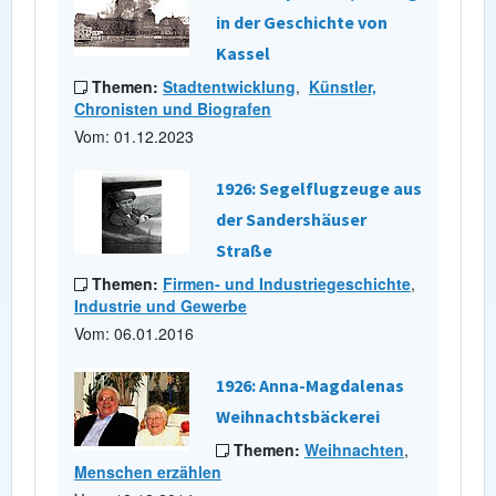
in der Geschichte von
Kassel
Themen:
Stadtentwicklung
,
Künstler,
Chronisten und Biografen
Vom: 01.12.2023
1926: Segelflugzeuge aus
der Sandershäuser
Straße
Themen:
Firmen- und Industriegeschichte
,
Industrie und Gewerbe
Vom: 06.01.2016
1926: Anna-Magdalenas
Weihnachtsbäckerei
Themen:
Weihnachten
,
Menschen erzählen