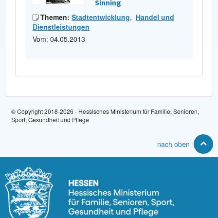
Sinning
Themen:
Stadtentwicklung
,
Handel und
Dienstleistungen
Vom: 04.05.2013
© Copyright 2018-2026 - Hessisches Ministerium für Familie, Senioren,
Sport, Gesundheit und Pflege
nach oben