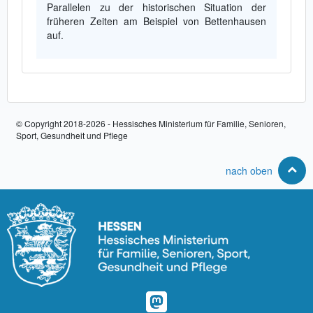
Parallelen zu der historischen Situation der
früheren Zeiten am Beispiel von Bettenhausen
auf.
© Copyright 2018-2026 - Hessisches Ministerium für Familie, Senioren,
Sport, Gesundheit und Pflege
nach oben