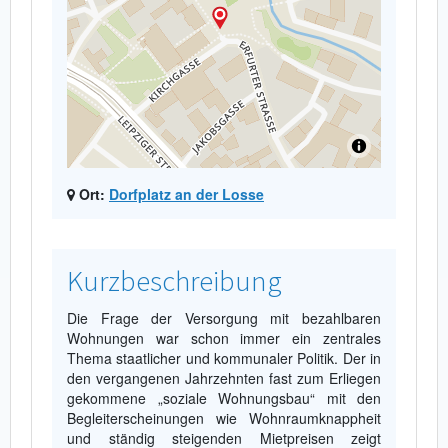
Ort:
Dorfplatz an der Losse
Kurzbeschreibung
Die Frage der Versorgung mit bezahlbaren
Wohnungen war schon immer ein zentrales
Thema staatlicher und kommunaler Politik. Der in
den vergangenen Jahrzehnten fast zum Erliegen
gekommene „soziale Wohnungsbau“ mit den
Begleiterscheinungen wie Wohnraumknappheit
und ständig steigenden Mietpreisen zeigt