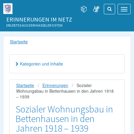
ERINNERUNGEN IM NETZ
ERLEBTES AUS DEM KASSELER OSTEN
Startseite
Kategorien und Inhalte
Startseite
Erinnerungen
Sozialer
Wohnungsbau in Bettenhausen in den Jahren 1918
– 1939
Sozialer Wohnungsbau in
Bettenhausen in den
Jahren 1918 – 1939