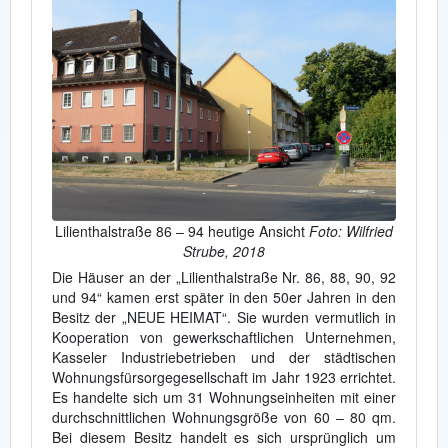
Lilienthalstraße 86 – 94 heutige Ansicht
Foto: Wilfried
Strube, 2018
Die Häuser an der „Lilienthalstraße Nr. 86, 88, 90, 92
und 94“ kamen erst später in den 50er Jahren in den
Besitz der „NEUE HEIMAT“. Sie wurden vermutlich in
Kooperation von gewerkschaftlichen Unternehmen,
Kasseler Industriebetrieben und der städtischen
Wohnungsfürsorgegesellschaft im Jahr 1923 errichtet.
Es handelte sich um 31 Wohnungseinheiten mit einer
durchschnittlichen Wohnungsgröße von 60 – 80 qm.
Bei diesem Besitz handelt es sich ursprünglich um