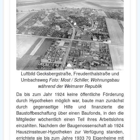
Luftbild Gecksbergstraße, Freudenthalstraße und
Umbachsweg
Foto: Most / Schiller, Wohnungsbau
während der Weimarer Republik
Da bis zum Jahr 1924 keine öffentliche Förderung
durch Hypotheken möglich war, baute man zunächst
durch gegenseitige Hilfe und finanzierte die
Baustoffbeschaffung über einen Baufonds, in den die
Mitglieder wöchentlich einen Teil ihres Arbeitslohns
einzahlten. Nachdem der Baugenossenschaft ab 1924
Hauszinssteuer-Hypotheken zur Verfügung standen,
errichtete sie bis zum Jahre 1933 70 Eigenheime mit