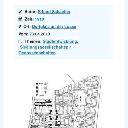
Autor:
Erhard Schaeffer
Zeit:
1918
Ort:
Dorfplatz an der Losse
Vom:
23.04.2019
Themen:
Stadtentwicklung
,
Siedlungsgesellschaften /
Genossenschaften