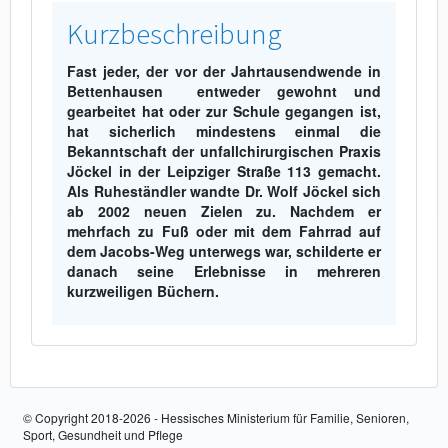
Kurzbeschreibung
Fast jeder, der vor der Jahrtausendwende in
Bettenhausen entweder gewohnt und
gearbeitet hat oder zur Schule gegangen ist,
hat sicherlich mindestens einmal die
Bekanntschaft der unfallchirurgischen Praxis
Jöckel in der Leipziger Straße 113 gemacht.
Als Ruheständler wandte Dr. Wolf Jöckel sich
ab 2002 neuen Zielen zu. Nachdem er
mehrfach zu Fuß oder mit dem Fahrrad auf
dem Jacobs-Weg unterwegs war, schilderte er
danach seine Erlebnisse in mehreren
kurzweiligen Büchern.
© Copyright 2018-2026 - Hessisches Ministerium für Familie, Senioren,
Sport, Gesundheit und Pflege