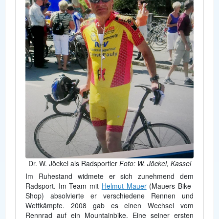
Dr. W. Jöckel als Radsportler
Foto: W. Jöckel, Kassel
Im Ruhestand widmete er sich zunehmend dem
Radsport. Im Team mit
Helmut Mauer
(Mauers Bike-
Shop) absolvierte er verschiedene Rennen und
Wettkämpfe. 2008 gab es einen Wechsel vom
Rennrad auf ein Mountainbike. Eine seiner ersten