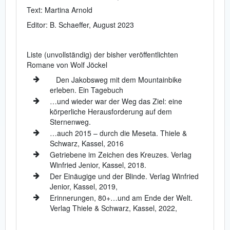
Text: Martina Arnold
Editor: B. Schaeffer, August 2023
Liste (unvollständig) der bisher veröffentlichten
Romane von Wolf Jöckel
Den Jakobsweg mit dem Mountainbike
erleben. Ein Tagebuch
…und wieder war der Weg das Ziel: eine
körperliche Herausforderung auf dem
Sternenweg.
…auch 2015 – durch die Meseta. Thiele &
Schwarz, Kassel, 2016
Getriebene im Zeichen des Kreuzes. Verlag
Winfried Jenior, Kassel, 2018.
Der Einäugige und der Blinde. Verlag Winfried
Jenior, Kassel, 2019,
Erinnerungen, 80+…und am Ende der Welt.
Verlag Thiele & Schwarz, Kassel, 2022,