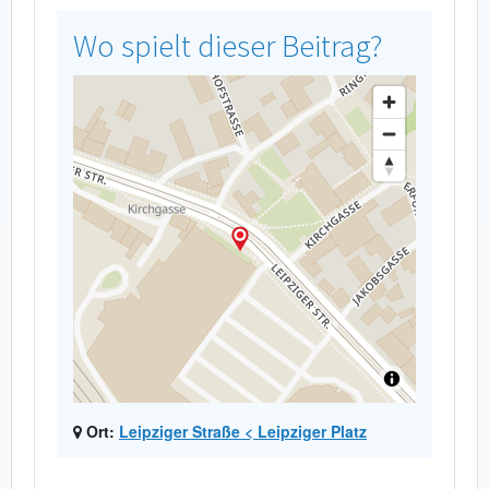
Wo spielt dieser Beitrag?
Ort:
Leipziger Straße < Leipziger Platz