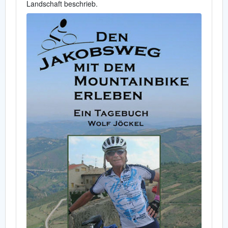
Landschaft beschrieb.