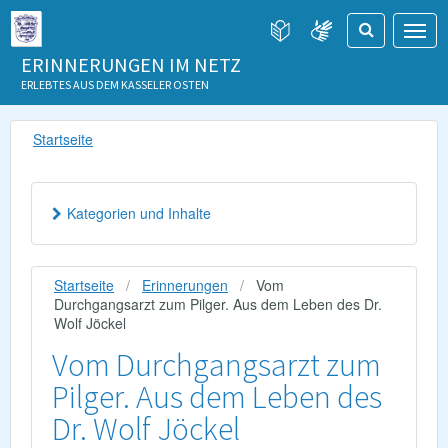
ERINNERUNGEN IM NETZ
ERLEBTES AUS DEM KASSELER OSTEN
Startseite
Kategorien und Inhalte
Startseite
Erinnerungen
Vom
Durchgangsarzt zum Pilger. Aus dem Leben des Dr.
Wolf Jöckel
Vom Durchgangsarzt zum
Pilger. Aus dem Leben des
Dr. Wolf Jöckel