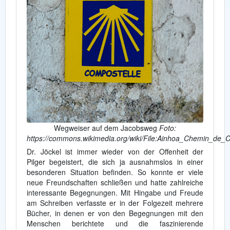
Wegweiser auf dem Jacobsweg
Foto:
https://commons.wikimedia.org/wiki/File:Ainhoa_Chemin_de_C
Dr. Jöckel ist immer wieder von der Offenheit der
Pilger begeistert, die sich ja ausnahmslos in einer
besonderen Situation befinden. So konnte er viele
neue Freundschaften schließen und hatte zahlreiche
interessante Begegnungen. Mit Hingabe und Freude
am Schreiben verfasste er in der Folgezeit mehrere
Bücher, in denen er von den Begegnungen mit den
Menschen berichtete und die faszinierende