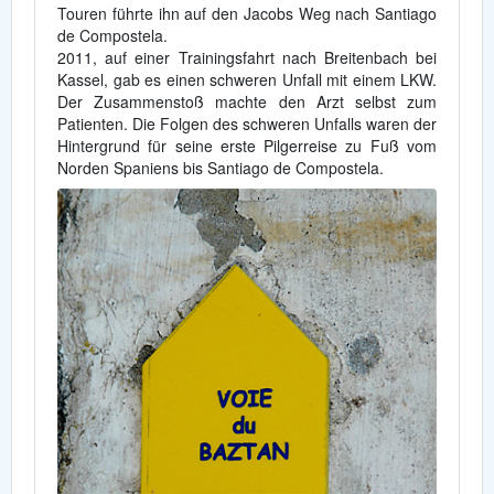
Touren führte ihn auf den Jacobs Weg nach Santiago
de Compostela.
2011, auf einer Trainingsfahrt nach Breitenbach bei
Kassel, gab es einen schweren Unfall mit einem LKW.
Der Zusammenstoß machte den Arzt selbst zum
Patienten. Die Folgen des schweren Unfalls waren der
Hintergrund für seine erste Pilgerreise zu Fuß vom
Norden Spaniens bis Santiago de Compostela.