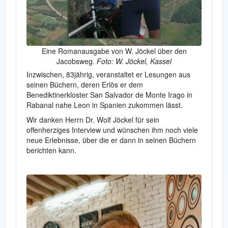
Eine Romanausgabe von W. Jöckel über den
Jacobsweg.
Foto: W. Jöckel, Kassel
Inzwischen, 83jährig, veranstaltet er Lesungen aus
seinen Büchern, deren Erlös er dem
Benediktinerkloster San Salvador de Monte Irago in
Rabanal nahe Leon in Spanien zukommen lässt.
Wir danken Herrn Dr. Wolf Jöckel für sein
offenherziges Interview und wünschen ihm noch viele
neue Erlebnisse, über die er dann in seinen Büchern
berichten kann.