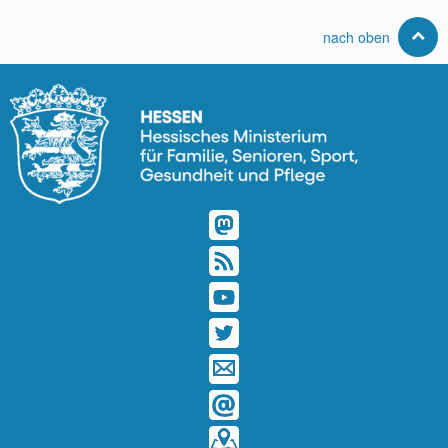
nach oben