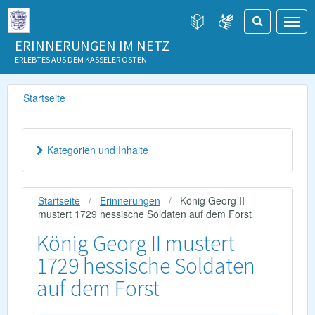
ERINNERUNGEN IM NETZ
ERLEBTES AUS DEM KASSELER OSTEN
Startseite
Kategorien und Inhalte
Startseite
Erinnerungen
König Georg II
mustert 1729 hessische Soldaten auf dem Forst
König Georg II mustert
1729 hessische Soldaten
auf dem Forst