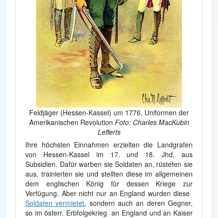
Feldjäger (Hessen-Kassel) um 1776, Uniformen der
Amerikanischen Revolution
Foto: Charles MacKubin
Lefferts
Ihre höchsten Einnahmen erzielten die Landgrafen
von Hessen-Kassel im 17. und 18. Jhd. aus
Subsidien. Dafür warben sie Soldaten an, rüsteten sie
aus, trainierten sie und stellten diese im allgemeinen
dem englischen König für dessen Kriege zur
Verfügung. Aber nicht nur an England wurden diese
Soldaten vermietet
, sondern auch an deren Gegner,
so im österr. Erbfolgekrieg an England und an Kaiser