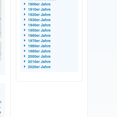
1900er Jahre
1910er Jahre
1920er Jahre
1930er Jahre
1940er Jahre
1950er Jahre
1960er Jahre
1970er Jahre
1980er Jahre
1990er Jahre
2000er Jahre
2010er Jahre
2020er Jahre
n
-
n