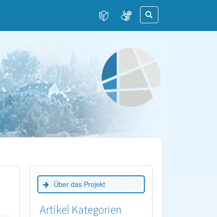
Über das Projekt
Artikel Kategorien