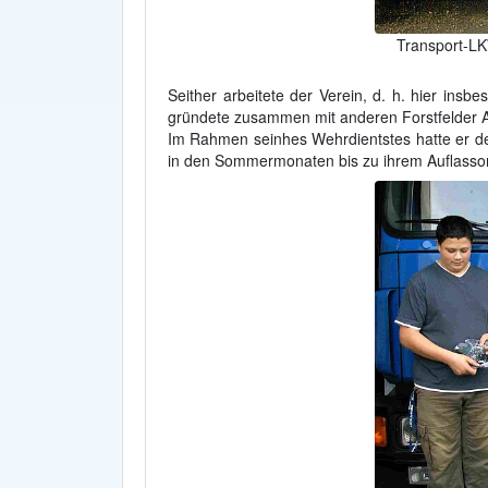
Transport-LK
Seither arbeitete der Verein, d. h. hier insbes
gründete zusammen mit anderen Forstfelder Ak
Im Rahmen seinhes Wehrdientstes hatte er d
in den Sommermonaten bis zu ihrem Auflassort 