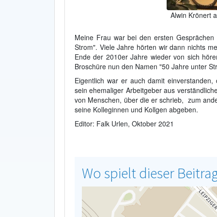
Alwin Krönert 
Meine Frau war bei den ersten Gesprächen d
Strom". Viele Jahre hörten wir dann nichts 
Ende der 2010er Jahre wieder von sich hören 
Broschüre nun den Namen "50 Jahre unter St
Eigentlich war er auch damit einverstanden, 
sein ehemaliger Arbeitgeber aus verständlich
von Menschen, über die er schrieb, zum ande
seine Kolleginnen und Kollgen abgeben.
Editor: Falk Urlen, Oktober 2021
Wo spielt dieser Beitra