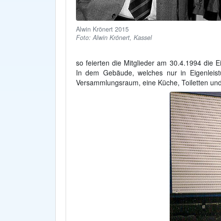
Alwin Krönert 2015
Foto: Alwin Krönert, Kassel
so feierten die Mitglieder am 30.4.1994 die 
In dem Gebäude, welches nur in Eigenleistu
Versammlungsraum, eine Küche, Toiletten un