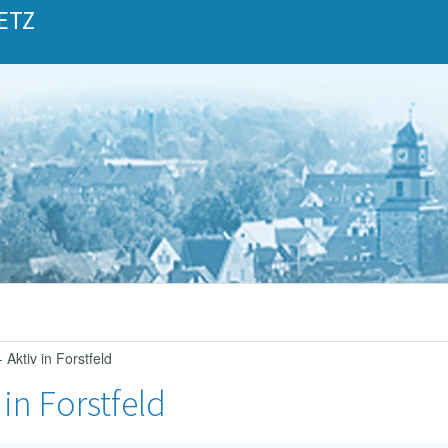
ETZ
 Aktiv in Forstfeld
 in Forstfeld