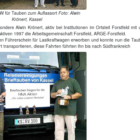
W für Tauben zum Auflassort
Foto: Alwin
Krönert, Kassel
ondere Alwin Krönert, aktiv bei Institutionen im Ortsteil Forstfeld mit
tiven 1997 die Arbeitsgemeinschaft Forstfeld, ARGE-Forstfeld.
en Führerschein für Lastkraftwagen erworben und konnte nun die Tau
transportieren, diese Fahrten führten ihn bis nach Südfrankreich