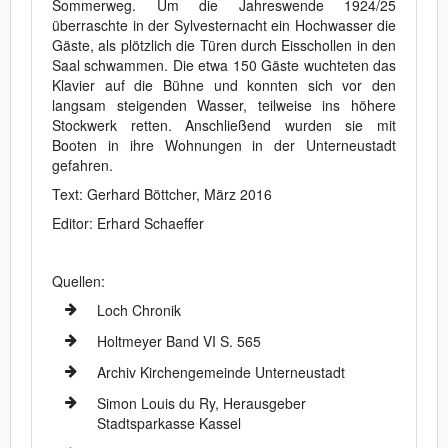
Sommerweg. Um die Jahreswende 1924/25
überraschte in der Sylvesternacht ein Hochwasser die
Gäste, als plötzlich die Türen durch Eisschollen in den
Saal schwammen. Die etwa 150 Gäste wuchteten das
Klavier auf die Bühne und konnten sich vor den
langsam steigenden Wasser, teilweise ins höhere
Stockwerk retten. Anschließend wurden sie mit
Booten in ihre Wohnungen in der Unterneustadt
gefahren.
Text: Gerhard Böttcher, März 2016
Editor: Erhard Schaeffer
Quellen:
Loch Chronik
Holtmeyer Band VI S. 565
Archiv Kirchengemeinde Unterneustadt
Simon Louis du Ry, Herausgeber
Stadtsparkasse Kassel