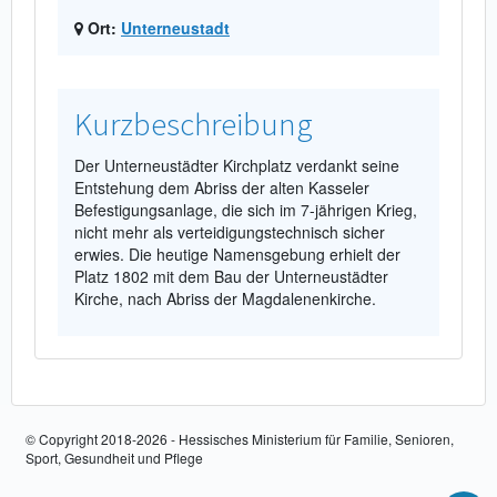
Ort:
Unterneustadt
Kurzbeschreibung
Der Unterneustädter Kirchplatz verdankt seine
Entstehung dem Abriss der alten Kasseler
Befestigungsanlage, die sich im 7-jährigen Krieg,
nicht mehr als verteidigungstechnisch sicher
erwies. Die heutige Namensgebung erhielt der
Platz 1802 mit dem Bau der Unterneustädter
Kirche, nach Abriss der Magdalenenkirche.
© Copyright 2018-2026 - Hessisches Ministerium für Familie, Senioren,
Sport, Gesundheit und Pflege