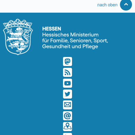
nach oben