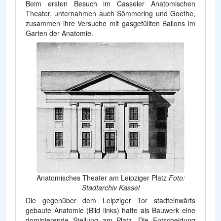
Beim ersten Besuch im Casseler Anatomischen
Theater, unternahmen auch Sömmering und Goethe,
zusammen ihre Versuche mit gasgefüllten Ballons im
Garten der Anatomie.
Anatomisches Theater am Leipziger Platz
Foto:
Stadtarchiv Kassel
Die gegenüber dem Leipziger Tor stadteinwärts
gebaute Anatomie (Bild links) hatte als Bauwerk eine
dominierende Stellung am Platz. Die Entscheidung