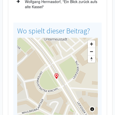
Wolfgang Hermasdorf, "Ein Blick zurück aufs
alte Kassel"
Wo spielt dieser Beitrag?