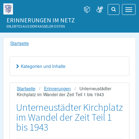
ERINNERUNGEN IM NETZ
ERLEBTES AUS DEM KASSELER OSTEN
Startseite
Kategorien und Inhalte
Startseite
Erinnerungen
Unterneustädter
Kirchplatz im Wandel der Zeit Teil 1 bis 1943
Unterneustädter Kirchplatz
im Wandel der Zeit Teil 1
bis 1943