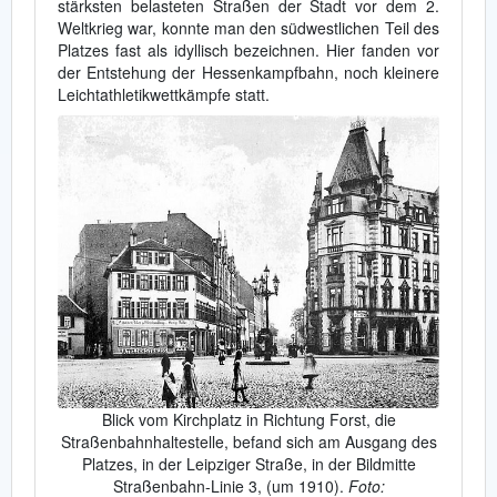
stärksten belasteten Straßen der Stadt vor dem 2.
Weltkrieg war, konnte man den südwestlichen Teil des
Platzes fast als idyllisch bezeichnen. Hier fanden vor
der Entstehung der Hessenkampfbahn, noch kleinere
Leichtathletikwettkämpfe statt.
Blick vom Kirchplatz in Richtung Forst, die
Straßenbahnhaltestelle, befand sich am Ausgang des
Platzes, in der Leipziger Straße, in der Bildmitte
Straßenbahn-Linie 3, (um 1910).
Foto: