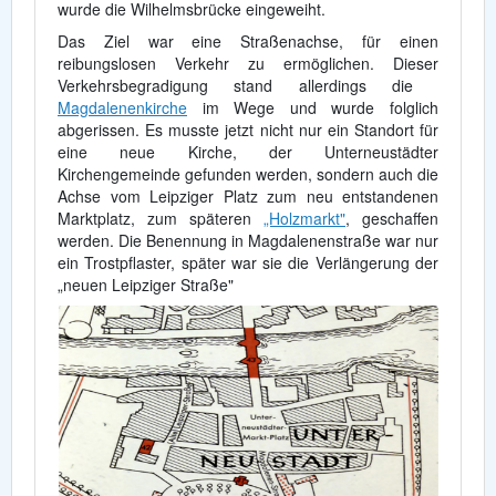
wurde die Wilhelmsbrücke eingeweiht.
Das Ziel war eine Straßenachse, für einen
reibungslosen Verkehr zu ermöglichen. Dieser
Verkehrsbegradigung stand allerdings die
Magdalenenkirche
im Wege und wurde folglich
abgerissen. Es musste jetzt nicht nur ein Standort für
eine neue Kirche, der Unterneustädter
Kirchengemeinde gefunden werden, sondern auch die
Achse vom Leipziger Platz zum neu entstandenen
Marktplatz, zum späteren
„Holzmarkt"
, geschaffen
werden. Die Benennung in Magdalenenstraße war nur
ein Trostpflaster, später war sie die Verlängerung der
„neuen Leipziger Straße"