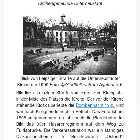
Kirchengemeinde Unterneustadt
Blick von Leipziger Straße auf die Unterneustädter
Kirche um 1900
Foto: @Stadtteilzentrum Agathof e.V.
Bild links: Leipziger Straße vom Forst zum Kirchplatz,
in der Mitte des Platzes die Kirche. Der vor der Kirche
stehende Kiosk überlebte die
Bombennacht 1943
und
war nach Kriegsende noch in Betrieb. Das Foto ist um
1898 aufgenommen, da fuhr noch die Pferdebahn. Im
Bild das 83er Husarenregiment auf dem Weg zu
Fuldabrücke. Die Verkehrssituation war ein ständiges
Diskussionsthema im Bezirksverein „Ostend",