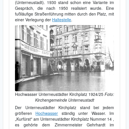
(Unterneustadt). 1930 stand schon eine Variante im
Gespräch, die nach 1950 realisiert wurde. Eine
fußläufige Straßenführung mitten durch den Platz, mit
einer Verlegung der
Haltestelle
.
Hochwasser Unterneustädter Kirchplatz 1924/25
Foto:
Kirchengemeinde Unterneustadt
Der Unterneustädter Kirchplatz stand bei jedem
größeren
Hochwasser
ständig unter Wasser. Im
„Kurfürst" am Unterneustädter Kirchplatz Nummer 14 ,
es gehörte dem Zimmermeister Gehrhardt im