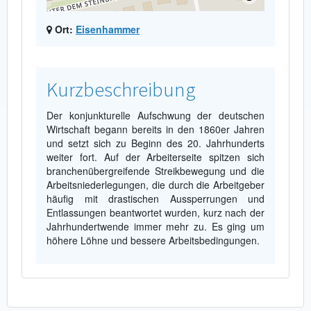
Ort:
Eisenhammer
Kurzbeschreibung
Der konjunkturelle Aufschwung der deutschen
Wirtschaft begann bereits in den 1860er Jahren
und setzt sich zu Beginn des 20. Jahrhunderts
weiter fort. Auf der Arbeiterseite spitzen sich
branchenübergreifende Streikbewegung und die
Arbeitsniederlegungen, die durch die Arbeitgeber
häufig mit drastischen Aussperrungen und
Entlassungen beantwortet wurden, kurz nach der
Jahrhundertwende immer mehr zu. Es ging um
höhere Löhne und bessere Arbeitsbedingungen.