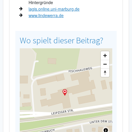
Hintergründe
lagis.online.uni-marburg.de
www.lindewerra.de
Wo spielt dieser Beitrag?