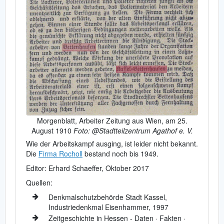
Morgenblatt, Arbeiter Zeitung aus Wien, am 25.
August 1910
Foto: @Stadtteilzentrum Agathof e. V.
Wie der Arbeitskampf ausging, ist leider nicht bekannt.
Die
Firma Rocholl
bestand noch bis 1949.
Editor: Erhard Schaeffer, Oktober 2017
Quellen:
Denkmalschutzbehörde Stadt Kassel,
Industriedenkmal Eisenhammer, 1997
Zeitgeschichte in Hessen - Daten · Fakten ·