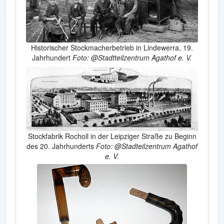
Historischer Stockmacherbetrieb in Lindewerra, 19.
Jahrhundert
Foto: @Stadtteilzentrum Agathof e. V.
Stockfabrik Rocholl in der Leipziger Straße zu Beginn
des 20. Jahrhunderts
Foto: @Stadteilzentrum Agathof
e. V.