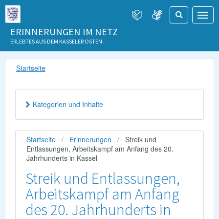
ERINNERUNGEN IM NETZ
ERLEBTES AUS DEM KASSELER OSTEN
Startseite
Kategorien und Inhalte
Startseite
Erinnerungen
Streik und
Entlassungen, Arbeitskampf am Anfang des 20.
Jahrhunderts in Kassel
Streik und Entlassungen,
Arbeitskampf am Anfang
des 20. Jahrhunderts in