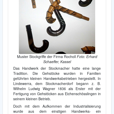
Muster Stockgriffe der Firma Rocholl
Foto: Erhard
Schaeffer, Kassel
Das Handwerk der Stockmacher hatte eine lange
Tradition. Die Gehstöcke wurden in Familien
geführten kleinen Handwerksbetrieben hergestellt. In
Lindewerra, dem Stockmacherdorf begann z. B.
Wilhelm Ludwig Wagner 1836 als Erster mit der
Fertigung von Gehstöcken aus Eichenschösslingen in
seinem kleinen Betrieb.
Doch mit dem Aufkommen der Industrialisierung
wurde aus dem einstigen Handwerks- ein