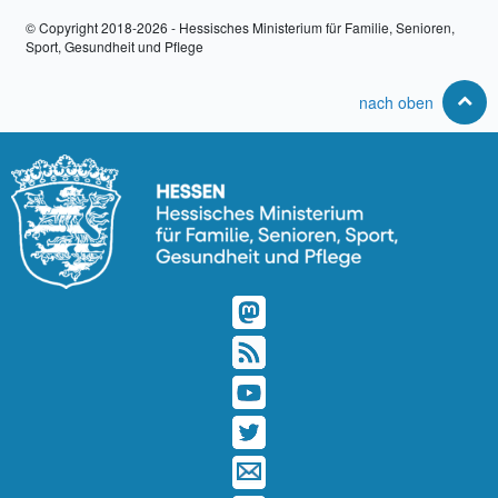
© Copyright 2018-2026 - Hessisches Ministerium für Familie, Senioren,
Sport, Gesundheit und Pflege
nach oben