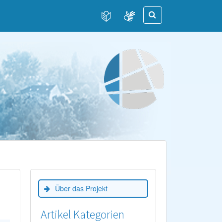
Über das Projekt
Artikel Kategorien