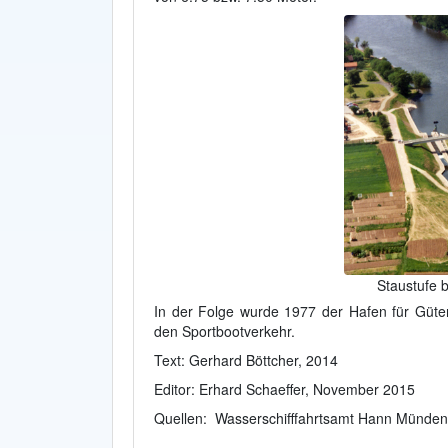
Staustufe 
In der Folge wurde 1977 der Hafen für Güter
den Sportbootverkehr.
Text: Gerhard Böttcher, 2014
Editor: Erhard Schaeffer, November 2015
Quellen: Wasserschifffahrtsamt Hann Münden