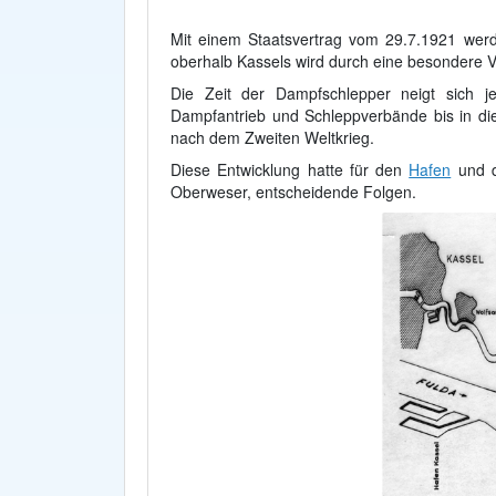
Mit einem Staatsvertrag vom 29.7.1921 werd
oberhalb Kassels wird durch eine besondere
Die Zeit der Dampfschlepper neigt sich
Dampfantrieb und Schleppverbände bis in die 
nach dem Zweiten Weltkrieg.
Diese Entwicklung hatte für den
Hafen
und di
Oberweser, entscheidende Folgen.