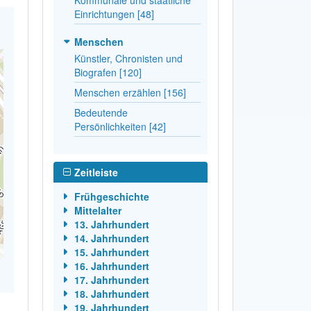
Einrichtungen [48]
Menschen
Künstler, Chronisten und
Biografen [120]
Menschen erzählen [156]
Bedeutende
Persönlichkeiten [42]
Zeitleiste
Frühgeschichte
Mittelalter
13. Jahrhundert
14. Jahrhundert
15. Jahrhundert
16. Jahrhundert
17. Jahrhundert
18. Jahrhundert
19. Jahrhundert