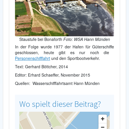
Staustufe bei Bonaforth
Foto: WSA Hann Münden
In der Folge wurde 1977 der Hafen für Güterschiffe
geschlossen, heute gibt es nur noch die
Personenschifffahrt
und den Sportbootverkehr.
Text: Gerhard Böttcher, 2014
Editor: Erhard Schaeffer, November 2015
Quellen: Wasserschifffahrtsamt Hann Münden
Wo spielt dieser Beitrag?