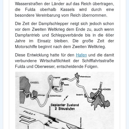
Wasserstraßen der Länder auf das Reich übertragen,
die Fulda oberhalb Kassels wird durch eine
besondere Vereinbarung vom Reich übernommen.
Die Zeit der Dampfschlepper neigt sich jedoch schon
vor dem Zweiten Weltkrieg dem Ende zu, auch wenn
Dampfantrieb und Schleppverbände bis in die 60er
Jahre im Einsatz bleiben. Die große Zeit der
Motorschiffe beginnt nach dem Zweiten Weltkrieg.
Diese Entwicklung hatte für den
Hafen
und die damit
verbundene Wirtschaftlichkeit der Schifffahrtsstraße
Fulda und Oberweser, entscheidende Folgen.