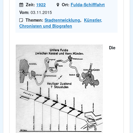
Zeit:
1922
Ort:
Fulda-Schifffahrt
Vom:
03.11.2015
Themen:
Stadtentwicklung
,
Künstler,
Chronisten und Biografen
Die