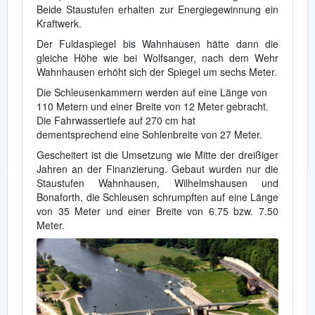
Beide Staustufen erhalten zur Energiegewinnung ein
Kraftwerk.
Der Fuldaspiegel bis Wahnhausen hätte dann die
gleiche Höhe wie bei Wolfsanger, nach dem Wehr
Wahnhausen erhöht sich der Spiegel um sechs Meter.
Die Schleusenkammern werden auf eine Länge von
110 Metern und einer Breite von 12 Meter gebracht.
Die Fahrwassertiefe auf 270 cm hat
dementsprechend eine Sohlenbreite von 27 Meter.
Gescheitert ist die Umsetzung wie Mitte der dreißiger
Jahren an der Finanzierung. Gebaut wurden nur die
Staustufen Wahnhausen, Wilhelmshausen und
Bonaforth, die Schleusen schrumpften auf eine Länge
von 35 Meter und einer Breite von 6.75 bzw. 7.50
Meter.