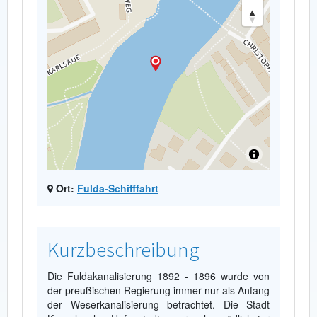
Ort:
Fulda-Schifffahrt
Kurzbeschreibung
Die Fuldakanalisierung 1892 - 1896 wurde von
der preußischen Regierung immer nur als Anfang
der Weserkanalisierung betrachtet. Die Stadt