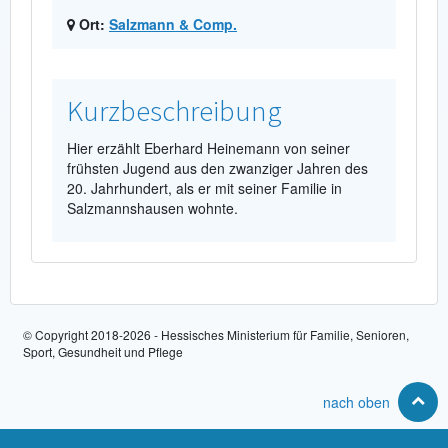
Ort:
Salzmann & Comp.
Kurzbeschreibung
Hier erzählt Eberhard Heinemann von seiner
frühsten Jugend aus den zwanziger Jahren des
20. Jahrhundert, als er mit seiner Familie in
Salzmannshausen wohnte.
© Copyright 2018-2026 - Hessisches Ministerium für Familie, Senioren,
Sport, Gesundheit und Pflege
nach oben