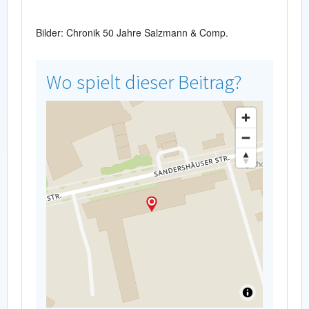
Bilder: Chronik 50 Jahre Salzmann & Comp.
Wo spielt dieser Beitrag?