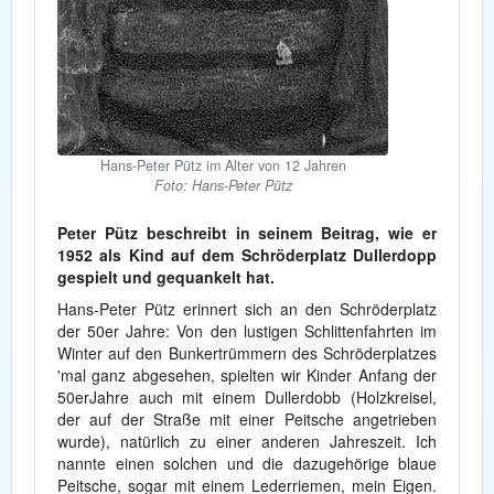
Hans-Peter Pütz im Alter von 12 Jahren
Foto: Hans-Peter Pütz
Peter Pütz beschreibt in seinem Beitrag, wie er
1952 als Kind auf dem Schröderplatz Dullerdopp
gespielt und gequankelt hat.
Hans-Peter Pütz erinnert sich an den Schröderplatz
der 50er Jahre: Von den lustigen Schlittenfahrten im
Winter auf den Bunkertrümmern des Schröderplatzes
'mal ganz abgesehen, spielten wir Kinder Anfang der
50erJahre auch mit einem Dullerdobb (Holzkreisel,
der auf der Straße mit einer Peitsche angetrieben
wurde), natürlich zu einer anderen Jahreszeit. Ich
nannte einen solchen und die dazugehörige blaue
Peitsche, sogar mit einem Lederriemen, mein Eigen.