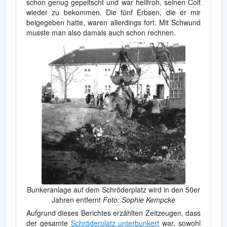
schon genug gepeitscht und war heilfroh, seinen Colt
wieder zu bekommen. Die fünf Erbsen, die er mir
beigegeben hatte, waren allerdings fort. Mit Schwund
musste man also damals auch schon rechnen.
Bunkeranlage auf dem Schröderplatz wird in den 50er
Jahren entfernt
Foto: Sophie Kempcke
Aufgrund dieses Berichtes erzählten Zeitzeugen, dass
der gesamte
Schröderplatz unterbunkert
war, sowohl