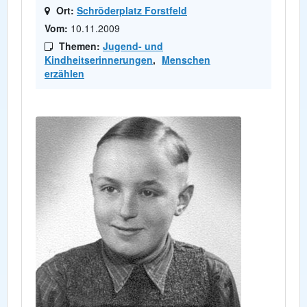
Ort:
Schröderplatz Forstfeld
Vom:
10.11.2009
Themen:
Jugend- und
Kindheitserinnerungen
,
Menschen
erzählen