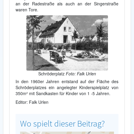
an der Radestraße als auch an der Singerstraße
waren Tore.
Schröderplatz
Foto: Falk Urlen
In den 1960er Jahren entstand auf der Fläche des
Schröderplatzes ein angelegter Kinderspielplatz von
350m² mit Sandkasten für Kinder von 1 -5 Jahren.
Editor: Falk Urlen
Wo spielt dieser Beitrag?