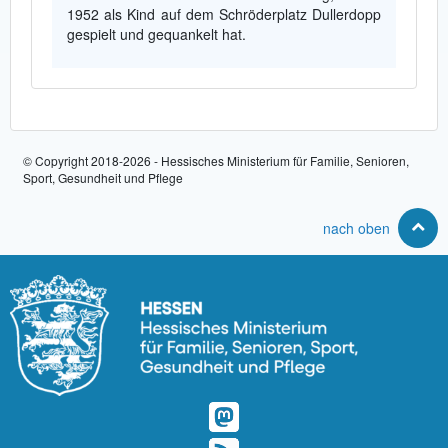
1952 als Kind auf dem Schröderplatz Dullerdopp
gespielt und gequankelt hat.
© Copyright 2018-2026 - Hessisches Ministerium für Familie, Senioren,
Sport, Gesundheit und Pflege
nach oben