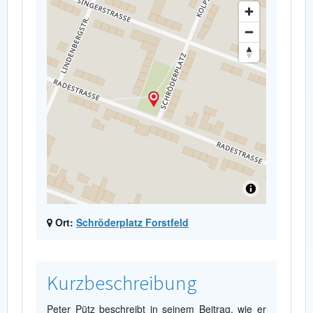
Ort:
Schröderplatz Forstfeld
Kurzbeschreibung
Peter Pütz beschreibt in seinem Beitrag, wie er