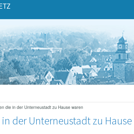
ETZ
ten die in der Unterneustadt zu Hause waren
 in der Unterneustadt zu Hause