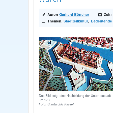
Autor:
Gerhard Böttcher
Zeit:
Themen:
Stadtteilkultur
,
Bedeutende 
Das Bild zeigt eine Nachbildung der Unterneustadt
um 1766
Foto: Stadtarchiv Kassel