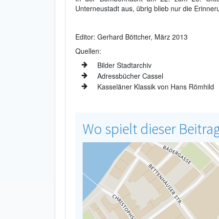
Unterneustadt aus, übrig blieb nur die Erinner
Editor: Gerhard Böttcher, März 2013
Quellen:
Bilder Stadtarchiv
Adressbücher Cassel
Kasseläner Klassik von Hans Römhild
Wo spielt dieser Beitra