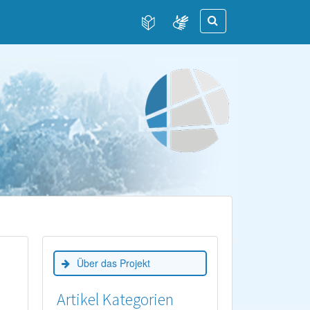
Über das Projekt
Artikel Kategorien