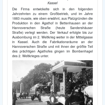
Kassel
Die Firma entwickelte sich in den folgenden
Jahrzehnten zu einem Großbetrieb, und im Jahre
1883 musste, wie oben erwähnt, aus Platzgründen die
Produktion in den Agathof in Bettenhausen an der
Hannoverschen Straße (heute Sandershäuser
Straße) verlegt werden. Der Verkauf erfolgte bis zur
Ausbombung im 2. Weltkrieg weiter in der Mittelgasse
in Kassel. Auch die Fabrikationsräume an der
Hannoverschen Straße und mit ihnen der größte Teil
des prächtigen Agathofes gingen im Bombenhagel
des 2. Weltkrieges unter.