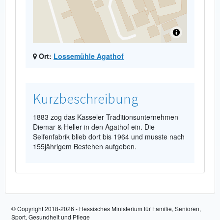
Ort:
Lossemühle Agathof
Kurzbeschreibung
1883 zog das Kasseler Traditionsunternehmen
Diemar & Heller in den Agathof ein. Die
Seifenfabrik blieb dort bis 1964 und musste nach
155jährigem Bestehen aufgeben.
© Copyright 2018-2026 - Hessisches Ministerium für Familie, Senioren,
Sport, Gesundheit und Pflege