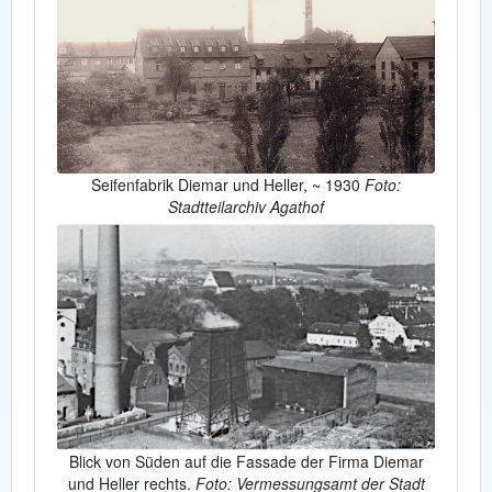
Seifenfabrik Diemar und Heller, ~ 1930
Foto:
Stadtteilarchiv Agathof
Blick von Süden auf die Fassade der Firma Diemar
und Heller rechts.
Foto: Vermessungsamt der Stadt