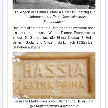
Die Wagen der Firma Diemar & Heller im Festzug zur
800 Jahrfeier 1927
Foto: Geschichtskreis
Bettenhausen
Das trotz allem gerettete Unternehmen existierte noch
bis 1964, dann musste Werner Diemar, Fabrikbesitzer
in der 5. Generation, die Firma Diemar & Heller,
Seifen-, Soda- und Glyzerinfabrik, nach 155jährigem
Bestehen aufgeben.
Kernseife Marke Hassia von Diemar und Heller
Foto:
@ Stadtteilzentrum Agathof e.V.