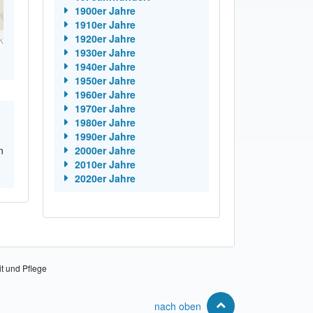
1900er Jahre
1910er Jahre
1920er Jahre
1930er Jahre
1940er Jahre
1950er Jahre
1960er Jahre
1970er Jahre
1980er Jahre
1990er Jahre
n
2000er Jahre
2010er Jahre
2020er Jahre
it und Pflege
nach oben