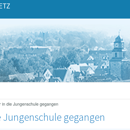
ETZ
er in die Jungenschule gegangen
die Jungenschule gegangen