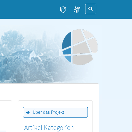
Über das Projekt
Artikel Kategorien