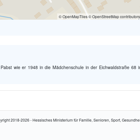
© OpenMapTiles © OpenStreetMap contributors
 Pabst wie er 1948 in die Mädchenschule in der Eichwaldstraße 68 i
yright 2018-2026 - Hessisches Ministerium für Familie, Senioren, Sport, Gesundhe