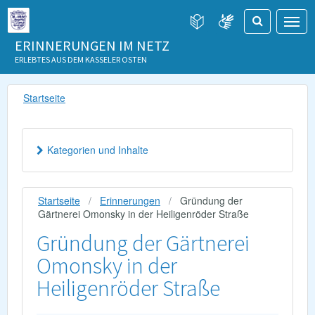
ERINNERUNGEN IM NETZ
ERLEBTES AUS DEM KASSELER OSTEN
Startseite
Kategorien und Inhalte
Startseite
Erinnerungen
Gründung der
Gärtnerei Omonsky in der Heiligenröder Straße
Gründung der Gärtnerei
Omonsky in der
Heiligenröder Straße