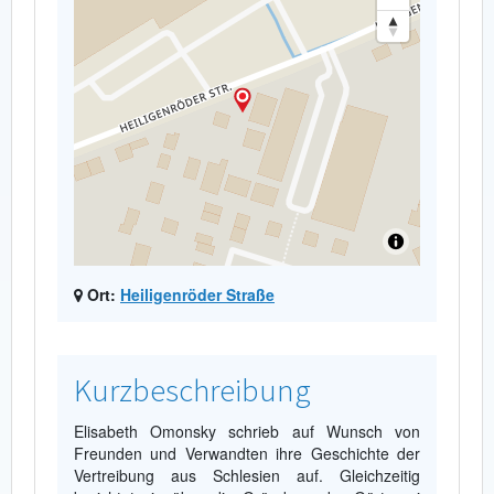
Ort:
Heiligenröder Straße
Kurzbeschreibung
Elisabeth Omonsky schrieb auf Wunsch von
Freunden und Verwandten ihre Geschichte der
Vertreibung aus Schlesien auf. Gleichzeitig