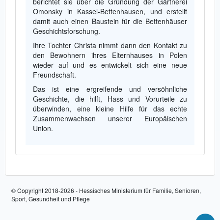
berichtet sie über die Gründung der Gärtnerei
Omonsky in Kassel-Bettenhausen, und erstellt
damit auch einen Baustein für die Bettenhäuser
Geschichtsforschung.
Ihre Tochter Christa nimmt dann den Kontakt zu
den Bewohnern ihres Elternhauses in Polen
wieder auf und es entwickelt sich eine neue
Freundschaft.
Das ist eine ergreifende und versöhnliche
Geschichte, die hilft, Hass und Vorurteile zu
überwinden, eine kleine Hilfe für das echte
Zusammenwachsen unserer Europäischen
Union.
© Copyright 2018-2026 - Hessisches Ministerium für Familie, Senioren,
Sport, Gesundheit und Pflege