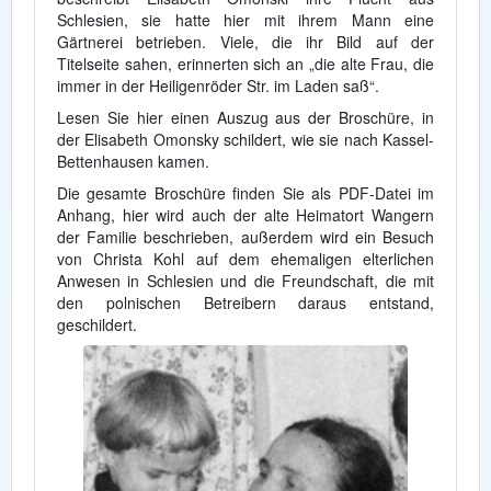
Schlesien, sie hatte hier mit ihrem Mann eine
Gärtnerei betrieben. Viele, die ihr Bild auf der
Titelseite sahen, erinnerten sich an „die alte Frau, die
immer in der Heiligenröder Str. im Laden saß“.
Lesen Sie hier einen Auszug aus der Broschüre, in
der Elisabeth Omonsky schildert, wie sie nach Kassel-
Bettenhausen kamen.
Die gesamte Broschüre finden Sie als PDF-Datei im
Anhang, hier wird auch der alte Heimatort Wangern
der Familie beschrieben, außerdem wird ein Besuch
von Christa Kohl auf dem ehemaligen elterlichen
Anwesen in Schlesien und die Freundschaft, die mit
den polnischen Betreibern daraus entstand,
geschildert.