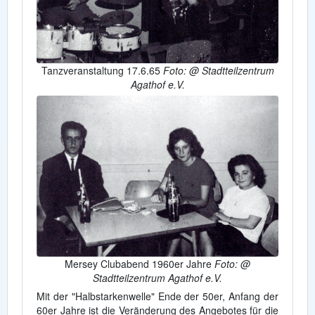
Tanzveranstaltung 17.6.65
Foto: @ Stadtteilzentrum
Agathof e.V.
Mersey Clubabend 1960er Jahre
Foto: @
Stadtteilzentrum Agathof e.V.
Mit der "Halbstarkenwelle" Ende der 50er, Anfang der
60er Jahre ist die Veränderung des Angebotes für die