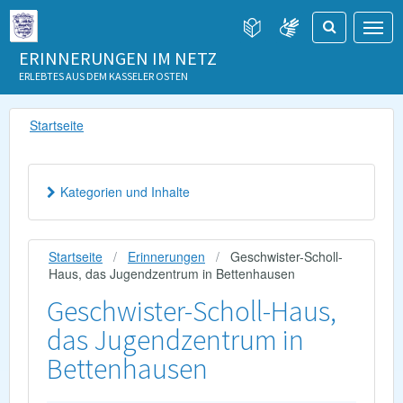
ERINNERUNGEN IM NETZ
ERLEBTES AUS DEM KASSELER OSTEN
Startseite
Kategorien und Inhalte
Startseite
Erinnerungen
Geschwister-Scholl-
Haus, das Jugendzentrum in Bettenhausen
Geschwister-Scholl-Haus,
das Jugendzentrum in
Bettenhausen