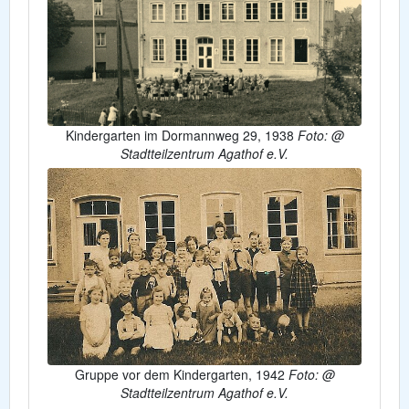
Kindergarten im Dormannweg 29, 1938
Foto: @
Stadtteilzentrum Agathof e.V.
Gruppe vor dem Kindergarten, 1942
Foto: @
Stadtteilzentrum Agathof e.V.