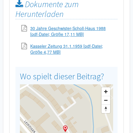
Dokumente zum
Herunterladen
30 Jahre Geschwister-Scholl-Haus 1988
[pdf-Datei; Größe 17,11 MB]
Kasseler Zeitung 31.1.1959 [pdf-Datei;
Größe 4,77 MB]
Wo spielt dieser Beitrag?