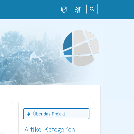
Über das Projekt
Artikel Kategorien