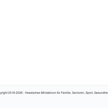
yright 2018-2026 - Hessisches Ministerium für Familie, Senioren, Sport, Gesundhe