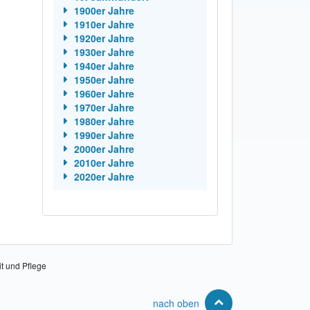
1900er Jahre
1910er Jahre
1920er Jahre
1930er Jahre
1940er Jahre
1950er Jahre
1960er Jahre
1970er Jahre
1980er Jahre
1990er Jahre
2000er Jahre
2010er Jahre
2020er Jahre
it und Pflege
nach oben