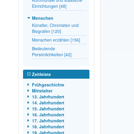
Einrichtungen [48]
Menschen
Künstler, Chronisten und
Biografen [120]
Menschen erzählen [156]
Bedeutende
Persönlichkeiten [42]
Zeitleiste
Frühgeschichte
Mittelalter
13. Jahrhundert
14. Jahrhundert
15. Jahrhundert
16. Jahrhundert
17. Jahrhundert
18. Jahrhundert
19. Jahrhundert