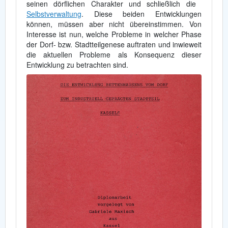
seinen dörflichen Charakter und schließlich die
Selbstverwaltung
. Diese beiden Entwicklungen
können, müssen aber nicht übereinstimmen. Von
Interesse ist nun, welche Probleme in welcher Phase
der Dorf- bzw. Stadtteilgenese auftraten und inwieweit
die aktuellen Probleme als Konsequenz dieser
Entwicklung zu betrachten sind.