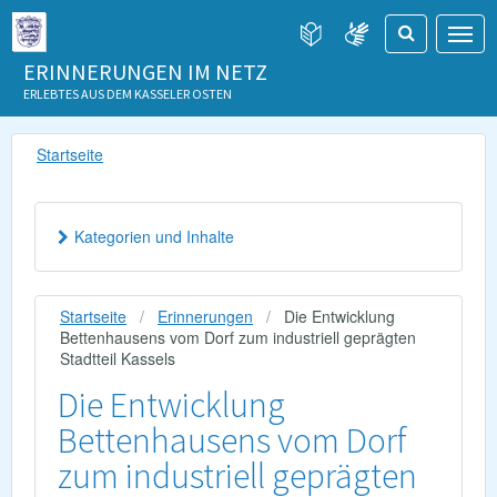
ERINNERUNGEN IM NETZ
ERLEBTES AUS DEM KASSELER OSTEN
Startseite
Kategorien und Inhalte
Startseite
Erinnerungen
Die Entwicklung
Bettenhausens vom Dorf zum industriell geprägten
Stadtteil Kassels
Die Entwicklung
Bettenhausens vom Dorf
zum industriell geprägten