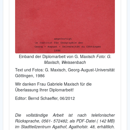
Einband der Diplomarbeit von G. Maxisch
Foto: G.
Maxisch, Weissenbach
Text und Fotos: G. Maxisch, Georg-August-Universität
Göttingen, 1986
Wir danken Frau Gabriele Maxisch für die
Überlassung Ihrer Diplomarbeit!
Editor: Bernd Schaeffer, 06/2012
Die vollständige Arbeit ist nach telefonischer
Rücksprache, 0561- 572482, als PDF-Datei ( 142 MB)
im Stadtteilzentrum Agathof, Agathofstr. 48, erhältlich.