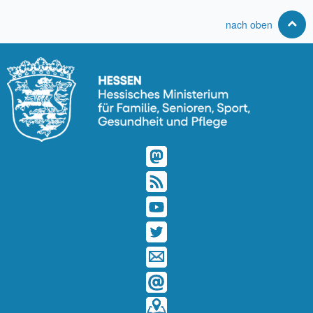
nach oben