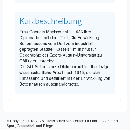
Kurzbeschreibung
Frau Gabriele Maxisch hat in 1986 ihre
Diplomarbeit mit dem Titel „Die Entwicklung
Bettenhausens vom Dorf zum industriell
geprägten Stadtteil Kassels“ im Institut für
Geographie der Georg-August-Universität zu
Göttingen vorgelegt.
Die 241 Seiten starke Diplomarbeit ist die einzige
wissenschaftliche Arbeit nach 1945, die sich
umfassend und detailliert mit der Entwicklung von
Bettenhausen auseinandersetzt.
© Copyright 2018-2026 - Hessisches Ministerium für Familie, Senioren,
Sport, Gesundheit und Pflege