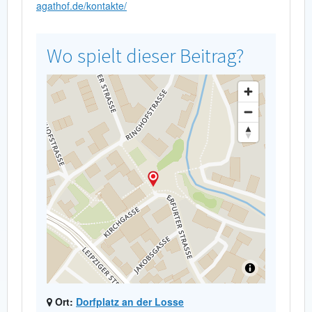
agathof.de/kontakte/
Wo spielt dieser Beitrag?
Ort:
Dorfplatz an der Losse