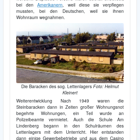
bei den
Amerikanern
, weil diese sie verpflegen
mussten, bei den Deutschen, weil sie ihnen
Wohnraum wegnahmen.
Die Baracken des sog. Lettenlagers
Foto: Helmut
Kleinert
Weiterentwicklung Nach 1949 waren die
Steinbaracken dann in Zeiten großer Wohnungsnot
begehrte Wohnungen, ein Teil wurde an
Polizeibeamte vermietet. Auch die Schule Am
Lindenberg begann in den Schulräumen des
Lettenlagers mit dem Unterricht. Hier entstanden
dann einige Gewerbebetriebe und aus dem Casino