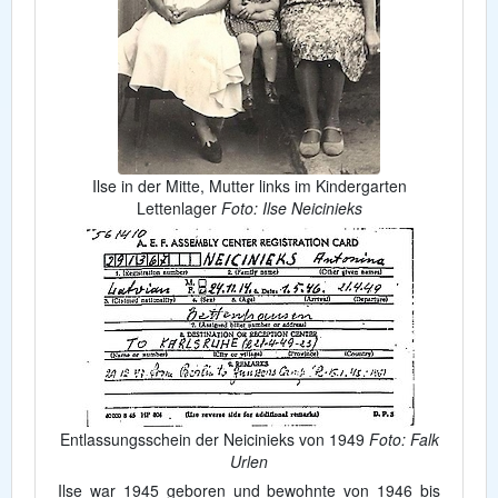
Ilse in der Mitte, Mutter links im Kindergarten
Lettenlager
Foto: Ilse Neicinieks
Entlassungsschein der Neicinieks von 1949
Foto: Falk
Urlen
Ilse war 1945 geboren und bewohnte von 1946 bis