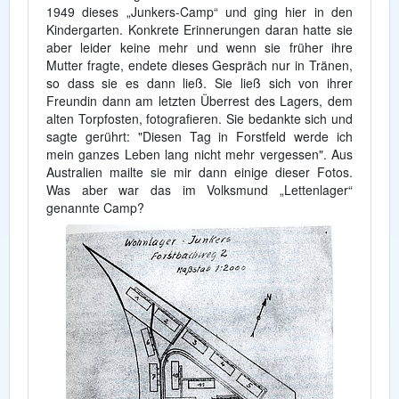
1949 dieses „Junkers-Camp“ und ging hier in den
Kindergarten. Konkrete Erinnerungen daran hatte sie
aber leider keine mehr und wenn sie früher ihre
Mutter fragte, endete dieses Gespräch nur in Tränen,
so dass sie es dann ließ. Sie ließ sich von ihrer
Freundin dann am letzten Überrest des Lagers, dem
alten Torpfosten, fotografieren. Sie bedankte sich und
sagte gerührt: "Diesen Tag in Forstfeld werde ich
mein ganzes Leben lang nicht mehr vergessen". Aus
Australien mailte sie mir dann einige dieser Fotos.
Was aber war das im Volksmund „Lettenlager“
genannte Camp?