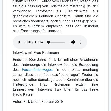
erhalten haben .., wurde vom Landesamt Hessen, das
für die Erfassung von Denkmälern zuständig ist, der
verbliebene Torpfosten als Kulturdenkmal aus
geschichtlichen Gründen eingestuft. Damit sind die
rechtlichen Voraussetzungen für den Erhalt gegeben."
Es wird außerdem empfohlen, dass der Ortsbeirat
eine Erinnerungstafel finanziert.
Interview mit Frau Reckmann
Ende der 90er-Jahre führte ich mit einer Anwohnerin
des Lindenbergs ein Interview über die Besiedelung
des
Faustmühlenweges
, in dem Zusammenhang
sprach diese auch über das "Lettenlager". Weder sie
noch ich hatten damals genauere Kenntnisse über die
Hintergründe, Frau Reckmann erzählt ihre
Erinnerungen (Interview Falk Urlen für das Freie
Radio Kassel).
Autor: Falk Urlen, Februar 2019