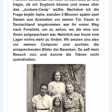
fragte, ob ich Englisch könnte und etwas über
das „Junkers-Camp“ wüßte. Nachdem ich die
Frage bejaht hatte, standen 5 Minuten später zwei
Damen aus Australien vor meiner Tür. Kaum in
Deutschland angekommen war ihr erster Weg
nach Forstfeld, um zu sehen, wo die eine von
ihnen aufgewachsen war. Natürlich war heute vom
Lager nichts mehr zu finden. Wir setzten uns also
vor meinen Computer und suchten die
entsprechenden Bilder der Baracken. Da saß mein
Besuch nun und konnte die Tränen nicht
zurückhalten.