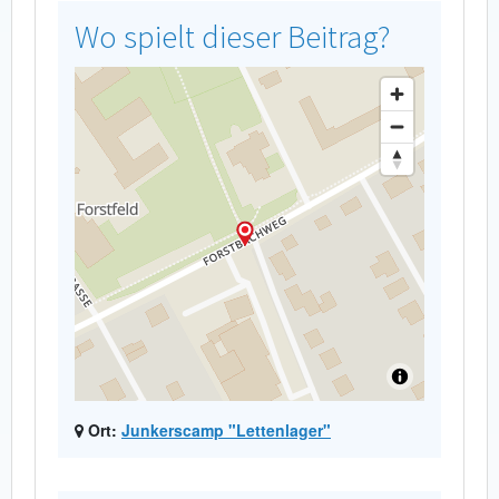
Wo spielt dieser Beitrag?
Ort:
Junkerscamp "Lettenlager"