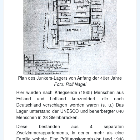
Plan des Junkers-Lagers von Anfang der 40er Jahre
Foto: Rolf Nagel
Hier wurden nach Kriegsende (1945) Menschen aus
Estland und Lettland konzentriert, die nach
Deutschland verschlagen worden waren (s. u.) Das
Lager unterstand der UNESCO und beherbergte1040
Menschen in 28 Steinbaracken.
Diese bestanden aus 4 separaten
Zweizimmerappartements, in denen mehr als eine
Familie wohnte. Eine Prüfungskommission fand 1946