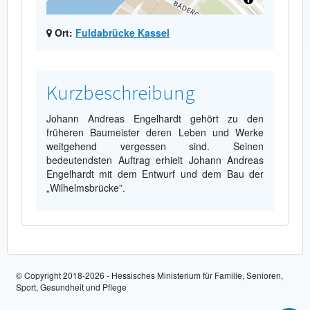
Ort:
Fuldabrücke Kassel
Kurzbeschreibung
Johann Andreas Engelhardt gehört zu den
früheren Baumeister deren Leben und Werke
weitgehend vergessen sind. Seinen
bedeutendsten Auftrag erhielt Johann Andreas
Engelhardt mit dem Entwurf und dem Bau der
„Wilhelmsbrücke”.
© Copyright 2018-2026 - Hessisches Ministerium für Familie, Senioren,
Sport, Gesundheit und Pflege