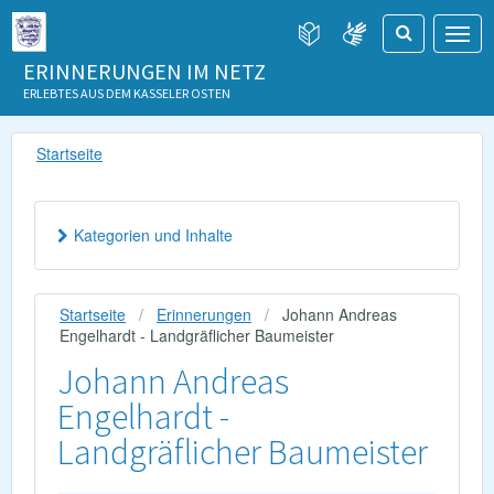
ERINNERUNGEN IM NETZ
ERLEBTES AUS DEM KASSELER OSTEN
Startseite
Kategorien und Inhalte
Startseite
Erinnerungen
Johann Andreas
Engelhardt - Landgräflicher Baumeister
Johann Andreas
Engelhardt -
Landgräflicher Baumeister