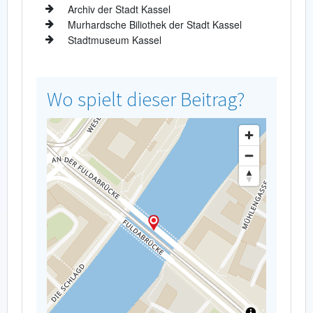
Archiv der Stadt Kassel
Murhardsche Biliothek der Stadt Kassel
Stadtmuseum Kassel
Wo spielt dieser Beitrag?