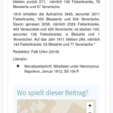
blieben zurück 271, nämlich 136 Fieberkranke, 78
Blessierte und 57 Venerische.
1810 erhielten die Aufnahme 3665, worunter 2611
Fieberkranke, 550 Blessierte und 504 Venerische.
Davon genasen 3238, nämlich 2329 Fieberkranke,
483 Verwundete und 426 Venerische; es starben 143,
worunter 138 Fieberkranke, 4 Blessirte und 1
Venerischer. Auf das Jahr 1811 blieben 284, nämlich
144 Fieberkranke, 63 Blessirte und 77 Venerische."
Redaktion: Falk Urlen (2018)
Literatur:
Monatszeitschrift, Westfalen unter Hieronymus
Napoleon, Januar 1812, SS 104 ff
Wo spielt dieser Beitrag?