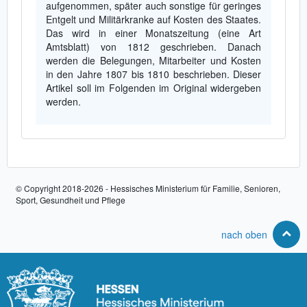
aufgenommen, später auch sonstige für geringes
Entgelt und Militärkranke auf Kosten des Staates.
Das wird in einer Monatszeitung (eine Art
Amtsblatt) von 1812 geschrieben. Danach
werden die Belegungen, Mitarbeiter und Kosten
in den Jahre 1807 bis 1810 beschrieben. Dieser
Artikel soll im Folgenden im Original widergeben
werden.
© Copyright 2018-2026 - Hessisches Ministerium für Familie, Senioren,
Sport, Gesundheit und Pflege
nach oben