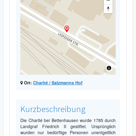
Ort:
Charité / Salzmanns Hof
Kurzbeschreibung
Die Charité bei Bettenhausen wurde 1785 durch
Landgraf Friedrich II gestiftet. Ursprünglich
wurden nur bedürftige Personen unentgeltlich